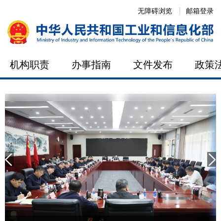
无障碍浏览
邮箱登录
机构职责
办事指南
文件发布
政策