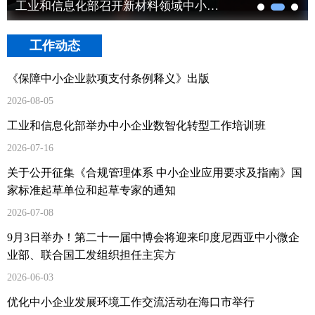
工业和信息化部召开新材料领域中小企业圆桌会
工作动态
《保障中小企业款项支付条例释义》出版
2026-08-05
工业和信息化部举办中小企业数智化转型工作培训班
2026-07-16
关于公开征集《合规管理体系 中小企业应用要求及指南》国
家标准起草单位和起草专家的通知
2026-07-08
9月3日举办！第二十一届中博会将迎来印度尼西亚中小微企
业部、联合国工发组织担任主宾方
2026-06-03
优化中小企业发展环境工作交流活动在海口市举行