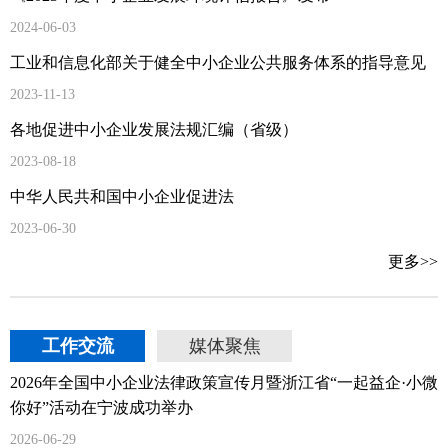
2024-06-03
工业和信息化部关于健全中小企业公共服务体系的指导意见
2023-11-13
各地促进中小企业发展法规汇编（省级）
2023-08-18
中华人民共和国中小企业促进法
2023-06-30
更多>>
工作交流
媒体聚焦
2026年全国中小企业法律政策宣传月暨浙江省“一起益企·小微
你好”活动在宁波成功举办
2026-06-29