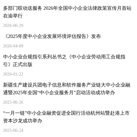
多部门联动送服务 2026年全国中小企业法律政策宣传月首站
在渝举行
2026-06-29
《2025年度中小企业发展环境评估报告》发布
2026-04-09
中小企业合规指引系列丛书之《中小企业劳动用工合规指
引》正式出版
2026-01-22
新疆生产建设兵团电子信息和软件服务产业链大中小企业融
通暨2025年全国“中小企业服务月”启动活动成功举办
2025-06-26
“一月一链”中小企业融资促进全国行活动杭州站暨赴港上市
资本沙龙成功举办
2025-06-24