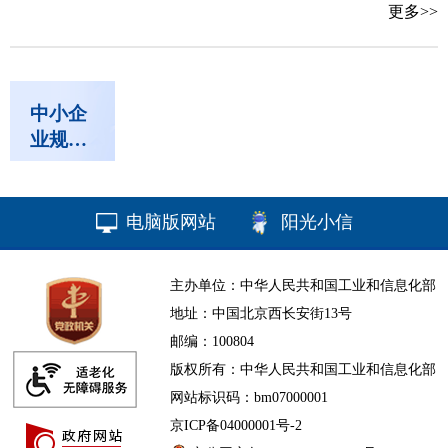
更多>>
中小企
业规模
类型自
测小程
序
电脑版网站
阳光小信
主办单位：中华人民共和国工业和信息化部
地址：中国北京西长安街13号
邮编：100804
版权所有：中华人民共和国工业和信息化部
网站标识码：bm07000001
京ICP备04000001号-2