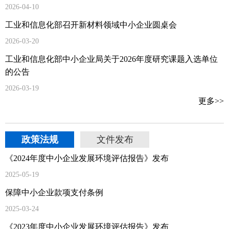
2026-04-10
工业和信息化部召开新材料领域中小企业圆桌会
2026-03-20
工业和信息化部中小企业局关于2026年度研究课题入选单位
的公告
2026-03-19
更多>>
政策法规
文件发布
《2024年度中小企业发展环境评估报告》发布
2025-05-19
保障中小企业款项支付条例
2025-03-24
《2023年度中小企业发展环境评估报告》发布