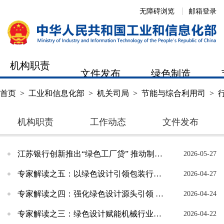
无障碍浏览
邮箱登录
机构职责
文件发布
绿色制造
首页
>
工业和信息化部
>
机关司局
>
节能与综合利用司
>
机构职责
工作动态
文件发布
江苏银行创新推出“绿色工厂贷” 推动制造业绿色低碳发展
2026-05-27
专家解读之五：以绿色设计引领包装行业高质量发展
2026-04-27
专家解读之四：强化绿色设计源头引领 推动汽车产业低碳转型
2026-04-24
专家解读之三：绿色设计赋能机械行业绿色低碳转型升级
2026-04-22