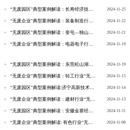
“无废园区”典型案例解读：长寿经济技术开发区“源头管控+示范引领+循环利用+智慧管理”园区...
2024-11-25
“无废企业”典型案例解读：装备制造行业“无废企业”典型案例
2024-11-22
“无废园区”典型案例解读：奎屯—独山子经济技术开发区“三化联动”无废园区模式
2024-11-21
“无废企业”典型案例解读：电器电子行业“无废企业”典型案例
2024-11-19
“无废园区”典型案例解读：东莞松山湖高新技术产业开发区“工业园区全链条固体废物管理模式”
2024-11-19
“无废企业”典型案例解读：轻工行业“无废企业”典型案例
2024-11-15
“无废园区”典型案例解读:济宁高新技术产业开发区“数字化赋能园区产业链无废内循环发展模式”
2024-11-14
“无废企业”典型案例解读：建材行业“无废企业”典型案例
2024-11-13
“无废园区”典型案例解读：安徽金寨经济开发区“工业园区企业间协同高值高效利用模式”
2024-11-11
“无废企业”典型案例解读: 有色行业“无废企业”典型案例
2024-11-08