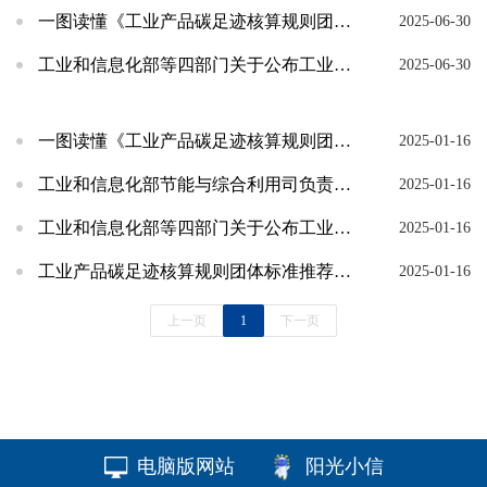
一图读懂《工业产品碳足迹核算规则团体标准推荐清单（第二批）》
2025-06-30
工业和信息化部等四部门关于公布工业产品碳足迹核算规则团体标准推荐清单（第二批）的通告
2025-06-30
一图读懂《工业产品碳足迹核算规则团体标准推荐清单（第一批）》
2025-01-16
工业和信息化部节能与综合利用司负责同志解读《工业产品碳足迹核算规则团体标准推荐清单（第一批...
2025-01-16
工业和信息化部等四部门关于公布工业产品碳足迹核算规则团体标准推荐清单（第一批）的通告
2025-01-16
工业产品碳足迹核算规则团体标准推荐清单（第一批）标准文本查阅
2025-01-16
上一页
1
下一页
电脑版网站
阳光小信