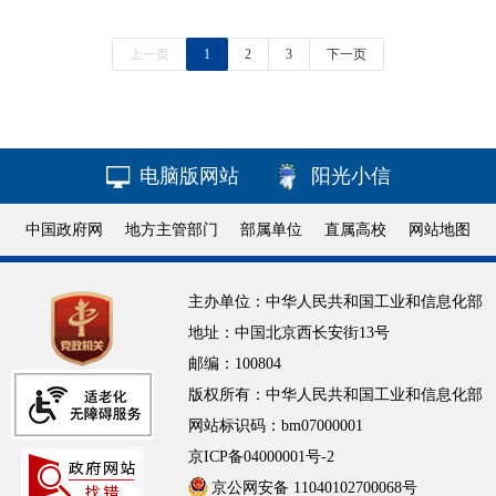
上一页
1
2
3
下一页
电脑版网站
阳光小信
中国政府网
地方主管部门
部属单位
直属高校
网站地图
主办单位：中华人民共和国工业和信息化部
地址：中国北京西长安街13号
邮编：100804
版权所有：中华人民共和国工业和信息化部
网站标识码：bm07000001
京ICP备04000001号-2
京公网安备 11040102700068号