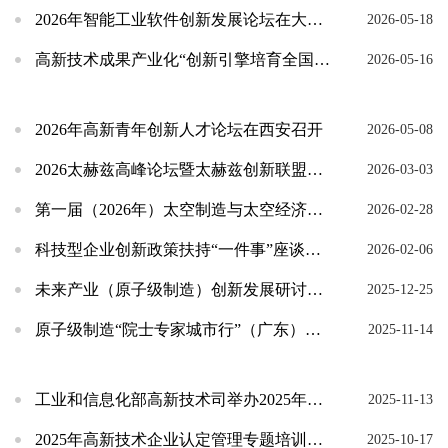
2026年智能工业软件创新发展论坛在大连召开
2026-05-18
高新技术成果产业化“创新引擎培育全国行”首站活动在宁波举办
2026-05-16
2026年高新青年创新人才论坛在西安召开
2026-05-08
2026太赫兹高峰论坛暨太赫兹创新联盟成立大会在上海召开
2026-03-03
第一届（2026年）太空制造与太空经济创新发展大会在京召开
2026-02-28
科技型企业创新政策扶持“一件事”座谈会在京召开
2026-02-06
未来产业（原子级制造）创新发展研讨会在上海召开
2025-12-25
原子级制造“院士专家城市行”（广东）成功举办
2025-11-14
工业和信息化部高新技术司举办2025年高新技术发展与技术管理培训班
2025-11-13
2025年高新技术企业认定管理专题培训班在雄安新区举办
2025-10-17