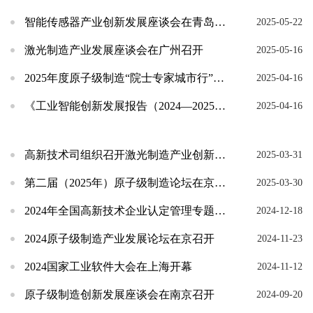
智能传感器产业创新发展座谈会在青岛召开
2025-05-22
激光制造产业发展座谈会在广州召开
2025-05-16
2025年度原子级制造“院士专家城市行”首站在上海开展
2025-04-16
《工业智能创新发展报告（2024—2025）》蓝皮书编制启动会在上海召开
2025-04-16
高新技术司组织召开激光制造产业创新发展政策文件编制启动会
2025-03-31
第二届（2025年）原子级制造论坛在京召开
2025-03-30
2024年全国高新技术企业认定管理专题培训班成功举办
2024-12-18
2024原子级制造产业发展论坛在京召开
2024-11-23
2024国家工业软件大会在上海开幕
2024-11-12
原子级制造创新发展座谈会在南京召开
2024-09-20