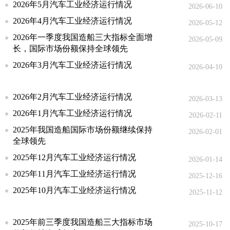
2026年5月汽车工业经济运行情况
2026-06-10
2026年4月汽车工业经济运行情况
2026-05-12
2026年一季度我国造船三大指标全面增
2026-05-09
长，国际市场份额保持全球领先
2026年3月汽车工业经济运行情况
2026-04-10
2026年2月汽车工业经济运行情况
2026-03-13
2026年1月汽车工业经济运行情况
2026-02-11
2025年我国造船国际市场份额继续保持
2026-02-01
全球领先
2025年12月汽车工业经济运行情况
2026-01-14
2025年11月汽车工业经济运行情况
2025-12-16
2025年10月汽车工业经济运行情况
2025-11-12
2025年前三季度我国造船三大指标市场
2025-10-17