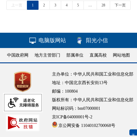
上一页
1
2
3
4
5
…
28
下一页
电脑版网站
阳光小信
中国政府网
地方主管部门
部属单位
直属高校
网站地图
主办单位：中华人民共和国工业和信息化部
地址：中国北京西长安街13号
邮编：100804
版权所有：中华人民共和国工业和信息化部
网站标识码：bm07000001
京ICP备04000001号-2
京公网安备 11040102700068号
无障碍浏览