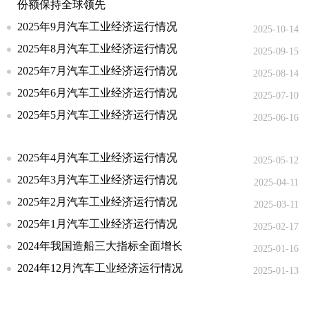
份额保持全球领先
2025年9月汽车工业经济运行情况
2025-10-14
2025年8月汽车工业经济运行情况
2025-09-15
2025年7月汽车工业经济运行情况
2025-08-14
2025年6月汽车工业经济运行情况
2025-07-10
2025年5月汽车工业经济运行情况
2025-06-16
2025年4月汽车工业经济运行情况
2025-05-12
2025年3月汽车工业经济运行情况
2025-04-11
2025年2月汽车工业经济运行情况
2025-03-11
2025年1月汽车工业经济运行情况
2025-02-17
2024年我国造船三大指标全面增长
2025-01-16
2024年12月汽车工业经济运行情况
2025-01-13