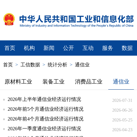
首页
机构
新闻
公开
互动
服务
数据
首页
>
工信数据
>
统计分析
>
通信业
原材料工业
装备工业
消费品工业
通信业
2026年上半年通信业经济运行情况
2026-07-31
2026年前5个月通信业经济运行情况
2026-06-26
2026年前4个月通信业经济运行情况
2026-05-25
2026年一季度通信业经济运行情况
2026-04-23