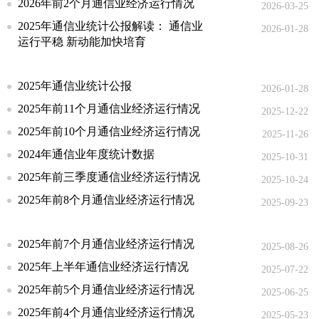
2026年前2个月通信业经济运行情况
2026-03-25
2025年通信业统计公报解读： 通信业
2026-01-28
运行平稳 新动能加快培育
2025年通信业统计公报
2026-01-28
2025年前11个月通信业经济运行情况
2025-12-22
2025年前10个月通信业经济运行情况
2025-11-26
2024年通信业年度统计数据
2025-10-31
2025年前三季度通信业经济运行情况
2025-10-24
2025年前8个月通信业经济运行情况
2025-09-23
2025年前7个月通信业经济运行情况
2025-08-26
2025年上半年通信业经济运行情况
2025-07-22
2025年前5个月通信业经济运行情况
2025-06-25
2025年前4个月通信业经济运行情况
2025-05-23