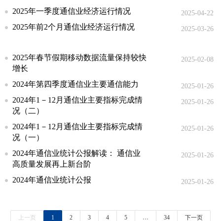
2025年一季度通信业经济运行情况
2025-04-22
2025年前2个月通信业经济运行情况
2025-03-26
2025年春节假期移动数据流量保持较快
2025-02-08
增长
2024年第四季度通信业主要通信能力
2025-01-26
2024年1－12月通信业主要指标完成情
2025-01-26
况（二）
2024年1－12月通信业主要指标完成情
2025-01-26
况（一）
2024年通信业统计公报解读： 通信业
2025-01-26
高质量发展再上新台阶
2024年通信业统计公报
2025-01-26
上一页
1
2
3
4
5
…
34
下一页