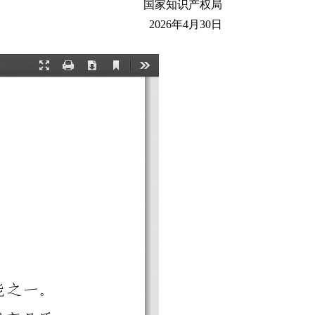
国家知识产权局
2026年4月30日