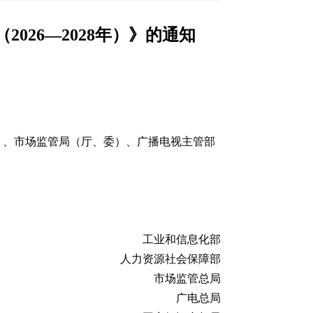
26—2028年）》的通知
）、市场监管局（厅、委）、广播电视主管部
工业和信息化部
人力资源社会保障部
市场监管总局
广电总局