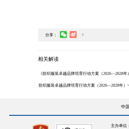
分享：
相关解读
《纺织服装卓越品牌培育行动方案（2026—2028
纺织服装卓越品牌培育行动方案（2026—2028年
中
主办单位