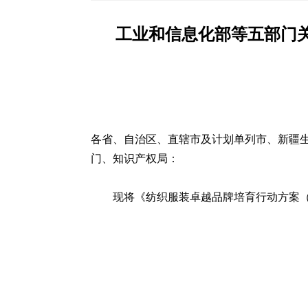
工业和信息化部等五部门关
各省、自治区、直辖市及计划单列市、新疆
门、知识产权局：
现将《纺织服装卓越品牌培育行动方案（2