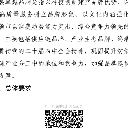
扫一扫在手机打开当前页