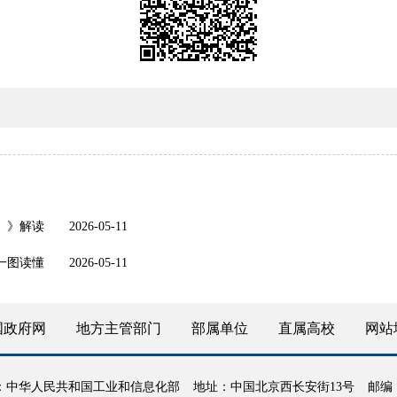
年）》解读
2026-05-11
）一图读懂
2026-05-11
国政府网
地方主管部门
部属单位
直属高校
网站
：中华人民共和国工业和信息化部
地址：中国北京西长安街13号
邮编：