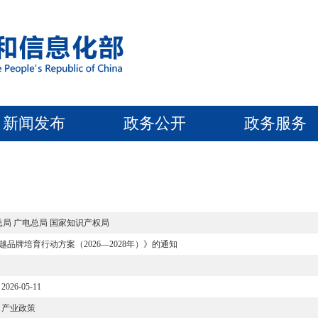
新闻发布
政务公开
政务服务
局 广电总局 国家知识产权局
牌培育行动方案（2026—2028年）》的通知
2026-05-11
产业政策