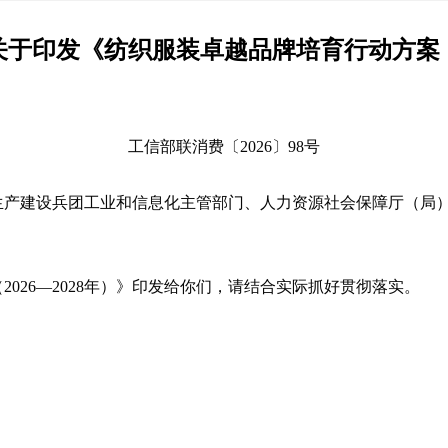
于印发《纺织服装卓越品牌培育行动方案（20
工信部联消费〔2026〕98号
生产建设兵团工业和信息化主管部门、人力资源社会保障厅（局
026—2028年）》印发给你们，请结合实际抓好贯彻落实。