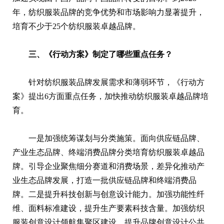
年，纺织服装品牌的竞争优势和市场影响力显著提升，
培育不少于25个纺织服装卓越品牌。
三、《行动方案》制定了哪些重点任务？
针对纺织服装品牌发展需求和薄弱环节，《行动方
案》提出6方面重点任务，加快推动纺织服装卓越品牌培
育。
一是加强统筹谋划与分类施策。面向供应链品牌、
产业生态品牌、终端消费品牌分类培育纺织服装卓越品
牌。引导企业聚焦细分赛道和消费场景，差异化推动产
业生态品牌发展，打造一批供应链品牌和终端消费品
牌。二是提升科技创新与创意设计能力。加强功能性纤
维、面料标准建设，提升生产要素科技含量。加强纺织
服装创意设计领航集聚区建设，提升品牌创意设计公共