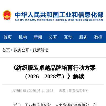
首页
机构
新闻
公开
互动
服务
数据
首页
>
政务公开
>
政策解读
《纺织服装卓越品牌培育行动方案
（2026—2028年）》解读
发布时间：2026-05-11 09:38
来源：消费品工业司
近日，工业和信息化部、人力资源社会保障部、市