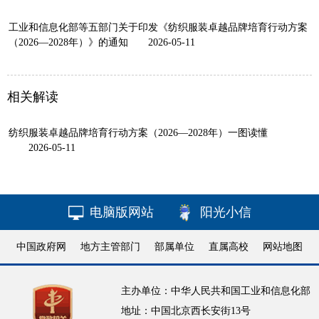
工业和信息化部等五部门关于印发《纺织服装卓越品牌培育行动方案
（2026—2028年）》的通知
2026-05-11
相关解读
纺织服装卓越品牌培育行动方案（2026—2028年）一图读懂
2026-05-11
电脑版网站
阳光小信
中国政府网
地方主管部门
部属单位
直属高校
网站地图
主办单位：中华人民共和国工业和信息化部
地址：中国北京西长安街13号