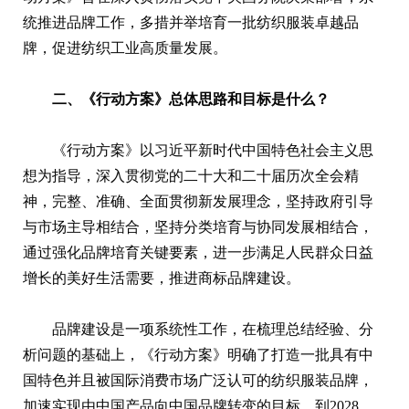
统推进品牌工作，多措并举培育一批纺织服装卓越品
牌，促进纺织工业高质量发展。
二、《行动方案》总体思路和目标是什么？
《行动方案》以习近平新时代中国特色社会主义思
想为指导，深入贯彻党的二十大和二十届历次全会精
神，完整、准确、全面贯彻新发展理念，坚持政府引导
与市场主导相结合，坚持分类培育与协同发展相结合，
通过强化品牌培育关键要素，进一步满足人民群众日益
增长的美好生活需要，推进商标品牌建设。
品牌建设是一项系统性工作，在梳理总结经验、分
析问题的基础上，《行动方案》明确了打造一批具有中
国特色并且被国际消费市场广泛认可的纺织服装品牌，
加速实现由中国产品向中国品牌转变的目标。到2028