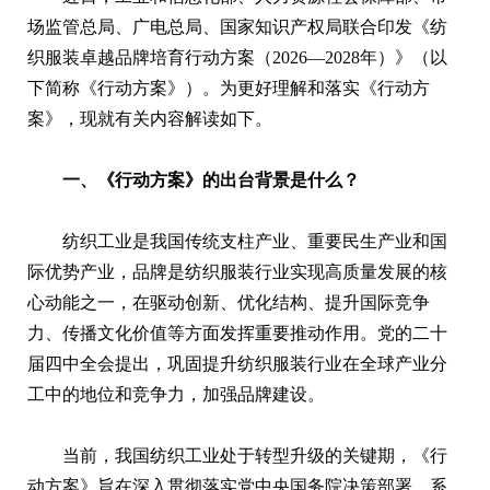
场监管总局、广电总局、国家知识产权局联合印发《纺
织服装卓越品牌培育行动方案（2026—2028年）》（以
下简称《行动方案》）。为更好理解和落实《行动方
案》，现就有关内容解读如下。
一、《行动方案》的出台背景是什么？
纺织工业是我国传统支柱产业、重要民生产业和国
际优势产业，品牌是纺织服装行业实现高质量发展的核
心动能之一，在驱动创新、优化结构、提升国际竞争
力、传播文化价值等方面发挥重要推动作用。党的二十
届四中全会提出，巩固提升纺织服装行业在全球产业分
工中的地位和竞争力，加强品牌建设。
当前，我国纺织工业处于转型升级的关键期，《行
动方案》旨在深入贯彻落实党中央国务院决策部署，系