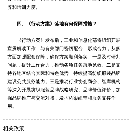
养和培训力度。
四、《行动方案》落地有何保障措施？
《行动方案》发布后，工业和信息化部将组织开展
宣贯解读工作，与有关部门密切配合、形成合力，从多
方面加强配套保障，确保方案顺利落实。一是及时研判
问题，提升工作合力，推动各项任务落地见效。二是支
持各地区结合实际和特色优势，持续提高纺织服装品牌
建设公共服务能力。三是推动行业协会商会、智库机构
等深入开展纺织服装品牌战略研究、品牌价值评价，加
强品牌推广与交流对接，发挥桥梁纽带和服务支撑作
用。
相关政策