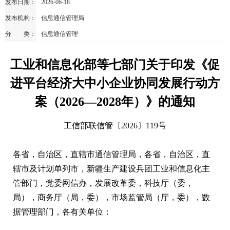
发布日期：
2026-06-18
发布机构：
信息通信管理局
分 类：
信息通信管理
工业和信息化部等七部门关于印发《促
进平台经济大中小企业协同发展行动方
案（2026—2028年）》的通知
工信部联信管〔2026〕119号
各省，自治区，直辖市通信管理局，各省，自治区，直
辖市及计划单列市，新疆生产建设兵团工业和信息化主
管部门，党委网信办，发展改革委，科技厅（委，
局），商务厅（局，委），市场监管局（厅，委），数
据管理部门，各有关单位：