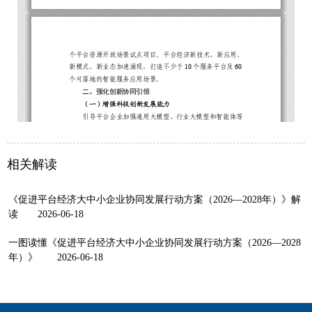
相关解读
《促进平台经济大中小企业协同发展行动方案（2026—2028年）》解
读
2026-06-18
一图读懂《促进平台经济大中小企业协同发展行动方案（2026—2028
年）》
2026-06-18