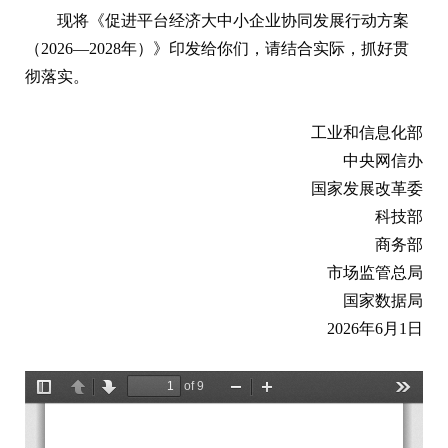
现将《促进平台经济大中小企业协同发展行动方案
（2026—2028年）》印发给你们，请结合实际，抓好贯
彻落实。
工业和信息化部
中央网信办
国家发展改革委
科技部
商务部
市场监管总局
国家数据局
2026年6月1日