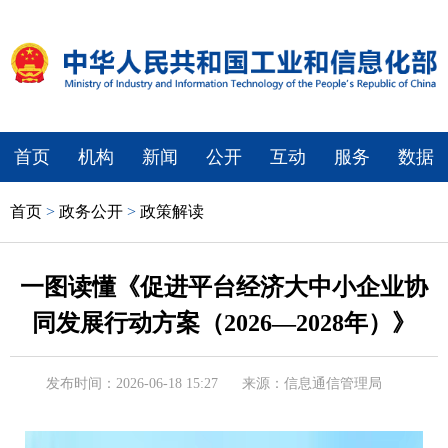
首页
机构
新闻
公开
互动
服务
数据
首页
>
政务公开
>
政策解读
一图读懂《促进平台经济大中小企业协
同发展行动方案（2026—2028年）》
发布时间：2026-06-18 15:27
来源：信息通信管理局