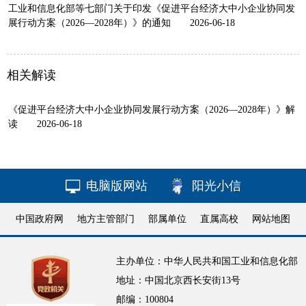
工业和信息化部等七部门关于印发《促进平台经济大中小企业协同发
展行动方案（2026—2028年）》的通知
2026-06-18
相关解读
《促进平台经济大中小企业协同发展行动方案（2026—2028年）》解
读
2026-06-18
电脑版网站
阳光小信
中国政府网
地方主管部门
部属单位
直属高校
网站地图
主办单位：中华人民共和国工业和信息化部
地址：中国北京西长安街13号
邮编：100804