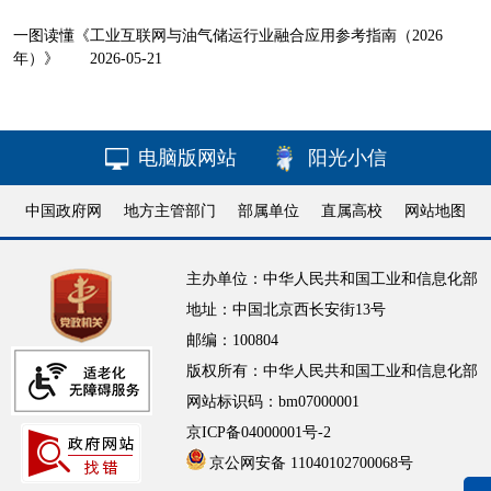
一图读懂《工业互联网与油气储运行业融合应用参考指南（2026
年）》
2026-05-21
电脑版网站
阳光小信
中国政府网
地方主管部门
部属单位
直属高校
网站地图
主办单位：中华人民共和国工业和信息化部
地址：中国北京西长安街13号
邮编：100804
版权所有：中华人民共和国工业和信息化部
网站标识码：bm07000001
京ICP备04000001号-2
京公网安备 11040102700068号
无障碍浏览