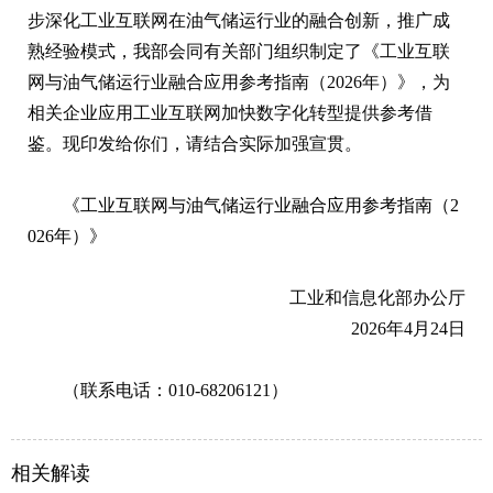
步深化工业互联网在油气储运行业的融合创新，推广成
熟经验模式，我部会同有关部门组织制定了《工业互联
网与油气储运行业融合应用参考指南（2026年）》，为
相关企业应用工业互联网加快数字化转型提供参考借
鉴。现印发给你们，请结合实际加强宣贯。
《工业互联网与油气储运行业融合应用参考指南（2
026年）》
工业和信息化部办公厅
2026年4月24日
（联系电话：010-68206121）
相关解读