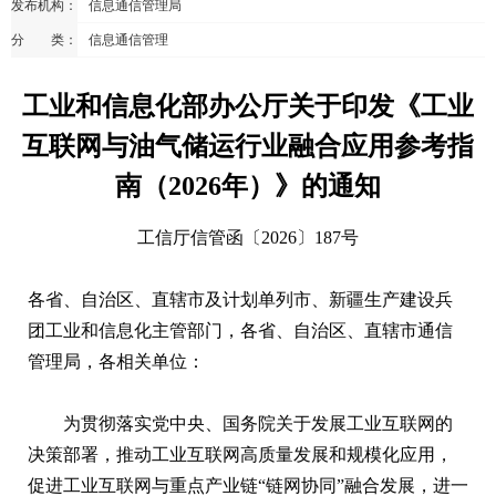
发布机构：
信息通信管理局
分 类：
信息通信管理
工业和信息化部办公厅关于印发《工业
互联网与油气储运行业融合应用参考指
南（2026年）》的通知
工信厅信管函〔2026〕187号
各省、自治区、直辖市及计划单列市、新疆生产建设兵
团工业和信息化主管部门，各省、自治区、直辖市通信
管理局，各相关单位：
为贯彻落实党中央、国务院关于发展工业互联网的
决策部署，推动工业互联网高质量发展和规模化应用，
促进工业互联网与重点产业链“链网协同”融合发展，进一