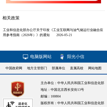
相关政策
工业和信息化部办公厅关于印发《工业互联网与油气储运行业融合应
用参考指南（2026年）》的通知
2026-05-21
电脑版网站
阳光小信
中国政府网
地方主管部门
部属单位
直属高校
网站地图
主办单位：中华人民共和国工业和信息化部
地址：中国北京西长安街13号
邮编：100804
版权所有：中华人民共和国工业和信息化部