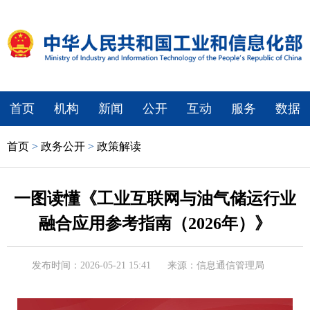
首页
机构
新闻
公开
互动
服务
数据
首页
>
政务公开
>
政策解读
一图读懂《工业互联网与油气储运行业
融合应用参考指南（2026年）》
发布时间：2026-05-21 15:41
来源：信息通信管理局