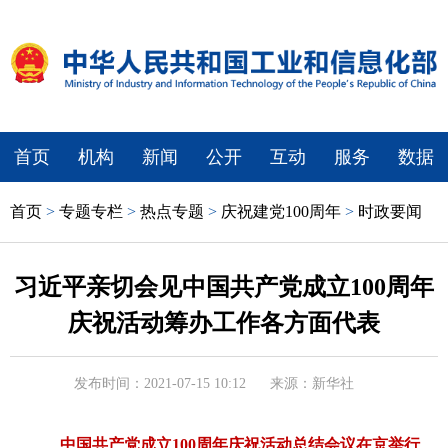
首页
机构
新闻
公开
互动
服务
数据
首页
>
专题专栏
>
热点专题
>
庆祝建党100周年
>
时政要闻
习近平亲切会见中国共产党成立100周年
庆祝活动筹办工作各方面代表
发布时间：2021-07-15 10:12
来源：新华社
中国共产党成立100周年庆祝活动总结会议在京举行