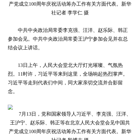
产党成立100周年庆祝活动筹办工作有关方面代表。新华
社记者 李学仁 摄
中共中央政治局常委李克强、汪洋、赵乐际、韩正
参加会见。中共中央政治局常委王沪宁参加会见并在总
结会议上讲话。
13日上午，人民大会堂北大厅灯光璀璨、气氛热
烈。11时许，习近平等来到这里，全场响起热烈掌声。
习近平等走到代表们中间，同大家亲切交流并合影留
念。
7月13日，党和国家领导人习近平、李克强、汪洋、
王沪宁、赵乐际、韩正等在北京人民大会堂会见中国共
产党成立100周年庆祝活动筹办工作有关方面代表。新华