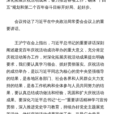
深化拓展庆祝活动成果，奋力推进各项工作，确保“十四
五”规划和第二个百年奋斗目标开好局、起好步。
会议传达了习近平在中央政治局常委会会议上的重
要讲话。
王沪宁在会上指出，习近平总书记的重要讲话深刻
阐述建党百年庆祝活动成功举办的重大意义，充分肯定
庆祝活动筹办工作，对深化拓展庆祝活动成果提出明确
要求，我们要认真学习领会、抓好贯彻落实。庆祝活动
的成功举办，是以习近平同志为核心的党中央坚强领导
的结果，是各地区各部门、社会各界和人民群众大力支
持的结果，是各工作机构和全体参与人员共同努力的结
果，要认真总结成功做法和经验，巩固和扩大庆祝活动
成果。要深化习近平总书记“七一”重要讲话精神学习宣传
贯彻，深入推进党史学习教育，持续办好党史主题展览