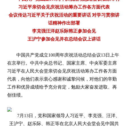
习近平亲切会见庆祝活动筹办工作各方面代表
会议传达习近平关于庆祝活动的重要讲话 对学习贯彻讲
话精神作出部署
李克强汪洋赵乐际韩正参加会见
王沪宁参加会见并在总结会议上讲话
中国共产党成立100周年庆祝活动总结会议13日上午
在京举行。中共中央总书记、国家主席、中央军委主席
习近平在人民大会堂亲切会见庆祝活动筹办工作各方面
代表，向他们表示衷心感谢和诚挚问候，对他们的辛勤
工作和优异成绩给予充分肯定，勉励大家奋发进取、再
创佳绩。
7月13日，党和国家领导人习近平、李克强、汪洋、
王沪宁、赵乐际、韩正等在北京人民大会堂会见中国共