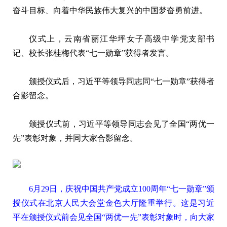
奋斗目标、向着中华民族伟大复兴的中国梦奋勇前进。
仪式上，云南省丽江华坪女子高级中学党支部书
记、校长张桂梅代表“七一勋章”获得者发言。
颁授仪式后，习近平等领导同志同“七一勋章”获得者
合影留念。
颁授仪式前，习近平等领导同志会见了全国“两优一
先”表彰对象，并同大家合影留念。
6月29日，庆祝中国共产党成立100周年“七一勋章”颁
授仪式在北京人民大会堂金色大厅隆重举行。这是习近
平在颁授仪式前会见全国“两优一先”表彰对象时，向大家