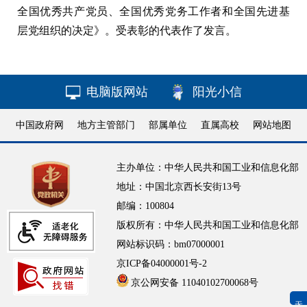
全国优秀共产党员、全国优秀党务工作者和全国先进基
层党组织的决定》。受表彰的代表作了发言。
电脑版网站
阳光小信
中国政府网
地方主管部门
部属单位
直属高校
网站地图
主办单位：中华人民共和国工业和信息化部
地址：中国北京西长安街13号
邮编：100804
版权所有：中华人民共和国工业和信息化部
网站标识码：bm07000001
京ICP备04000001号-2
京公网安备 11040102700068号
无障碍浏览