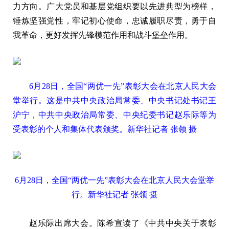
力方向。广大党员和基层党组织要以先进典型为榜样，
锤炼坚强党性，牢记初心使命，忠诚履职尽责，勇于自
我革命，更好发挥先锋模范作用和战斗堡垒作用。
6月28日，全国“两优一先”表彰大会在北京人民大会
堂举行。这是中共中央政治局常委、中央书记处书记王
沪宁，中共中央政治局常委、中央纪委书记赵乐际等为
受表彰的个人和集体代表颁奖。新华社记者 张领 摄
6月28日，全国“两优一先”表彰大会在北京人民大会堂举
行。新华社记者 张领 摄
赵乐际出席大会。陈希宣读了《中共中央关于表彰