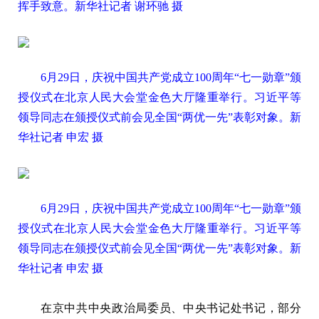
挥手致意。新华社记者 谢环驰 摄
6月29日，庆祝中国共产党成立100周年“七一勋章”颁
授仪式在北京人民大会堂金色大厅隆重举行。习近平等
领导同志在颁授仪式前会见全国“两优一先”表彰对象。新
华社记者 申宏 摄
6月29日，庆祝中国共产党成立100周年“七一勋章”颁
授仪式在北京人民大会堂金色大厅隆重举行。习近平等
领导同志在颁授仪式前会见全国“两优一先”表彰对象。新
华社记者 申宏 摄
在京中共中央政治局委员、中央书记处书记，部分