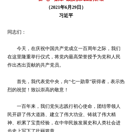
（2021年6月29日）
习近平
同志们：
今天，在庆祝中国共产党成立一百周年之际，我们
在这里隆重举行仪式，将党内最高荣誉授予为党和人民
作出杰出贡献的共产党员。
首先，我代表党中央，向“七一勋章”获得者，表示热
烈的祝贺！致以崇高的敬意！
一百年来，我们党矢志践行初心使命，团结带领人
民开辟了伟大道路、建立了伟大功业、铸就了伟大精
神、积累了宝贵经验，在中华民族发展史和人类社会进
步史上写下了壮丽篇章。