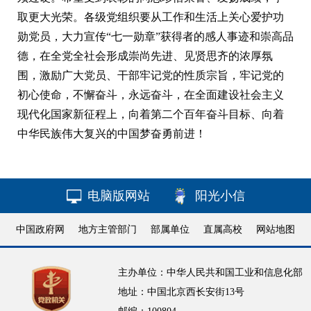
取更大光荣。各级党组织要从工作和生活上关心爱护功
勋党员，大力宣传“七一勋章”获得者的感人事迹和崇高品
德，在全党全社会形成崇尚先进、见贤思齐的浓厚氛
围，激励广大党员、干部牢记党的性质宗旨，牢记党的
初心使命，不懈奋斗，永远奋斗，在全面建设社会主义
现代化国家新征程上，向着第二个百年奋斗目标、向着
中华民族伟大复兴的中国梦奋勇前进！
电脑版网站
阳光小信
中国政府网
地方主管部门
部属单位
直属高校
网站地图
主办单位：中华人民共和国工业和信息化部
地址：中国北京西长安街13号