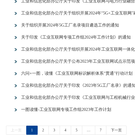
工业和信息化部办公厅关于印发《工业互联网与电力行业融合应
工业和信息化部办公厅关于组织开展2024年“5G+工业互联
关于组织开展2024年5G工厂名录项目遴选工作的通知
关于印发《工业互联网专项工作组2024年工作计划》的通知
工业和信息化部办公厅关于组织开展2024年工业互联网一体化
工业和信息化部办公厅关于公布2023年工业互联网试点示范
六问+一图，读懂《工业互联网标识解析体系“贯通”行动计划（20
工业和信息化部办公厅关于印发《2023年5G工厂名录》的通
工业和信息化部办公厅关于印发《工业互联网与工程机械行业
一图读懂-工业互联网专项工作组2023年工作计划
上一页
1
2
3
4
5
…
7
下一页