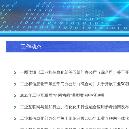
工作动态
一图读懂《工业和信息化部等五部门办公厅（综合司）关于开
工业和信息化部等五部门办公厅（综合司）关于开展工业5G
2025年工业互联网“链网协同”典型案例申报说明
工业互联网与船舶行业、石化化工行业融合应用参考指南发布
工业和信息化部办公厅关于组织开展2025年工业互联网一体化