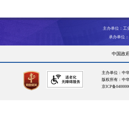
主办单位：工
承办单位：
中国政
主办单位：中
版权所有：中
京ICP备040000