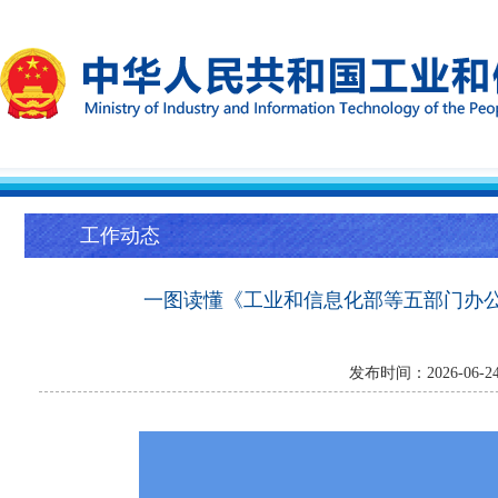
工作动态
一图读懂《工业和信息化部等五部门办公
发布时间：2026-06