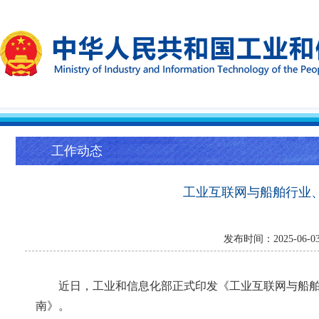
工作动态
工业互联网与船舶行业
发布时间：2025-06
近日，工业和信息化部正式印发《工业互联网与船
南》。