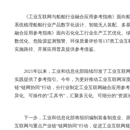
《工业互联网与船舶行业融合应用参考指南》面向
系统梳理船舶行业产品数字化设计、智能无人装配、多基
融合应用参考指南》面向石化化工行业生产工艺优化、
数优化、危险源监测预警、环保质量评价等137类工业
实施路径、开展应用普及提供参考借鉴。
2021年以来，工业和信息化部陆续印发了工业互
实践提供了参考指引。今年，为更好推动工业互联网深
链“链网协同”行动，分行业制定工业互联网融合应用参
异化、可操作的“工具书”，汇聚多元化、可细分的“资源
下一步，工业和信息化部将组织编制装备制造业、
互联网与重点产业链“链网协同”行动，促进工业互联网