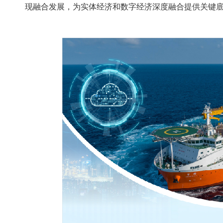
现融合发展，为实体经济和数字经济深度融合提供关键