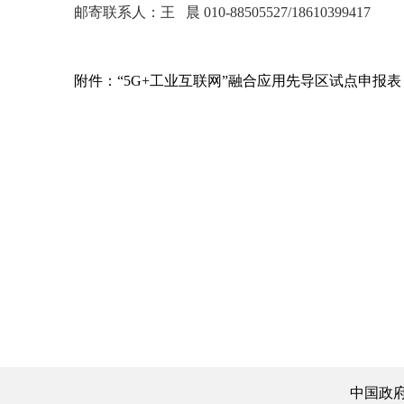
邮寄联系人：王 晨 010-88505527/18610399417
附件：“5G+工业互联网”融合应用先导区试点申报表
中国政