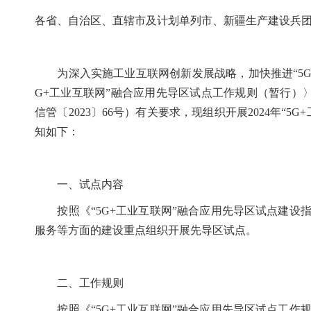
各省、自治区、直辖市及计划单列市、新疆生产建设兵
为深入实施工业互联网创新发展战略，加快推进“5G+
G+工业互联网”融合应用先导区试点工作规则（暂行）〉
信管〔2023〕66号）有关要求，现组织开展2024年
知如下：
一、试点内容
按照《“5G+工业互联网”融合应用先导区试点建设
服务等方面的建设重点组织开展先导区试点。
二、工作规则
按照《“5G+工业互联网”融合应用先导区试点工作