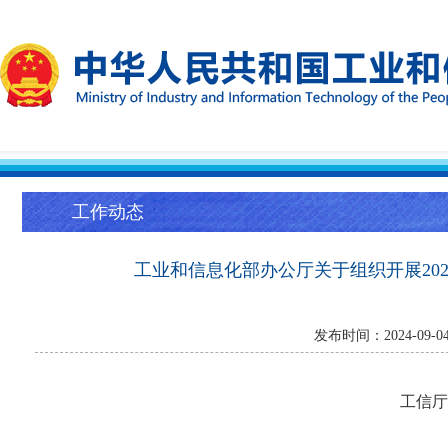
工作动态
工业和信息化部办公厅关于组织开展202
发布时间：2024-09
工信厅