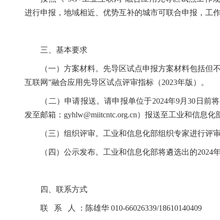
进行申报，地域相近、优势互补的城市可联合申报，工
三、基本要求
（一）方案材料。先导区试点申报方案材料包括但不限
互联网”融合应用先导区试点评审指标（2023年版）。
（二）申请报送。请申报单位于2024年9月30日前
发至邮箱：gyhlw@miitcntc.org.cn）报送至工业和
（三）组织评审。工业和信息化部组织专家进行评审
（四）公示发布。工业和信息化部将遴选出的2024
四、联系方式
联 系 人 ：陈雄华 010-66026339/18610140409