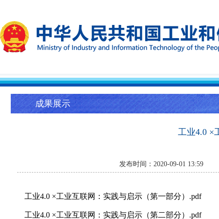
成果展示
工业4.0
发布时间：2020-09-01 1
工业4.0 ×工业互联网：实践与启示（第一部分）.pdf
工业4.0 ×工业互联网：实践与启示（第二部分）.pdf