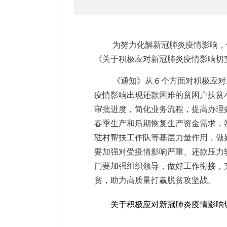
为努力化解新冠肺炎疫情影响，
《关于积极应对新冠肺炎疫情影响切
《通知》从６个方面对积极应对
疫情影响出现还款困难的贫困户扶贫
审批进度，简化业务流程，提高办理
春季生产和后期恢复生产资金需求，
驻村帮扶工作队等基层力量作用，做
要加强对受疫情影响严重、还款压力
门要加强组织领导，做好工作衔接，
贫，助力高质量打赢脱贫攻坚战。
关于积极应对新冠肺炎疫情影响切