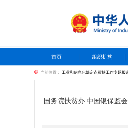
首页
组织机构
当前位置：
工业和信息化部定点帮扶工作专题报
国务院扶贫办 中国银保监