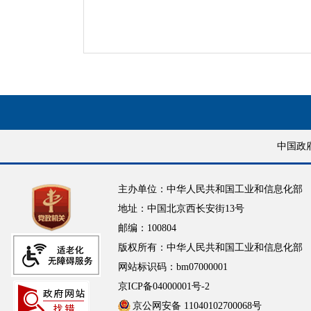
中国政
主办单位：中华人民共和国工业和信息化部
地址：中国北京西长安街13号
邮编：100804
版权所有：中华人民共和国工业和信息化部
网站标识码：bm07000001
京ICP备04000001号-2
京公网安备 11040102700068号