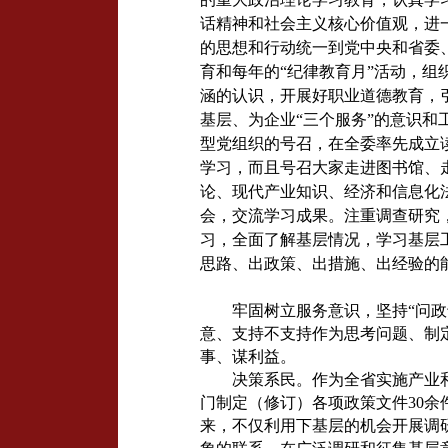
话精神和社会主义核心价值观，进
的思想和行动统一到党中央和省委
育和每年的“纪律教育月”活动，
涵的认识，开展好职业道德教育，
基层、为企业“三个服务”的意识和
型党组织的号召，在全委率先成立
学习，而且号召大家走进图书馆、
论、现代产业知识、经济和信息化
会，交流学习成果。注重调查研究
习，全面了解基层情况，学习基层
思路、出政策、出措施、出经验的
牢固树立服务意识，坚持“问
意、支持不支持作为思考问题、制
事、谋利益。
决策系民。作为全省实施产业
门制定（修订）各项政策文件30余
来，不仅利用下基层的机会开展调