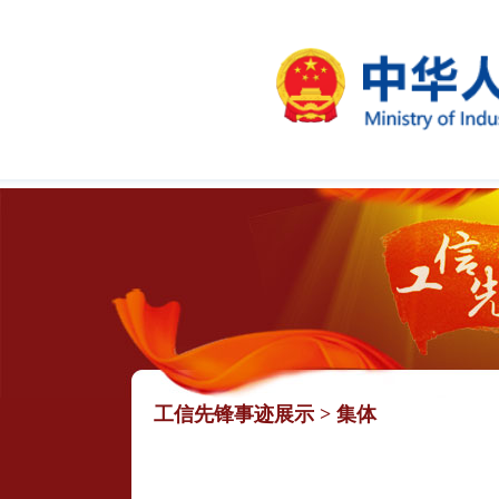
工信先锋事迹展示
>
集体