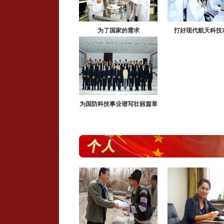
为了国家的需求
打好现代航天科技
为国防科技事业谱写壮丽篇章