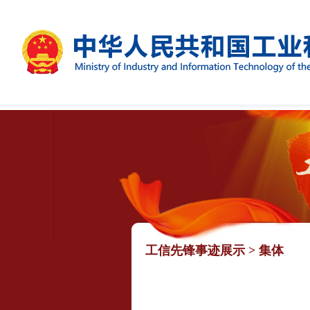
工信先锋事迹展示
>
集体