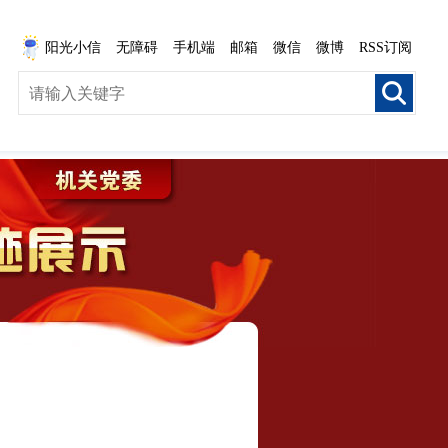
阳光小信
无障碍
手机端
邮箱
微信
微博
RSS订阅