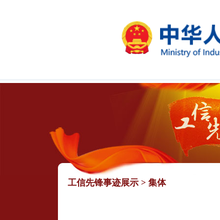
工信先锋事迹展示
>
集体