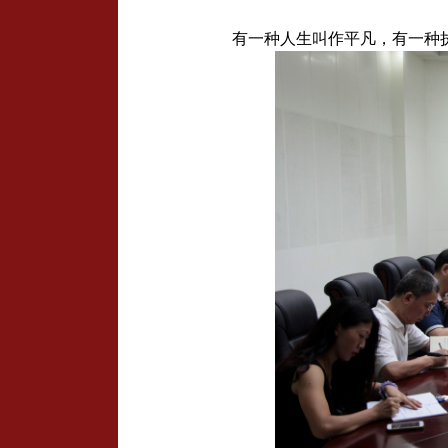
有一种人生叫作平凡，有一种