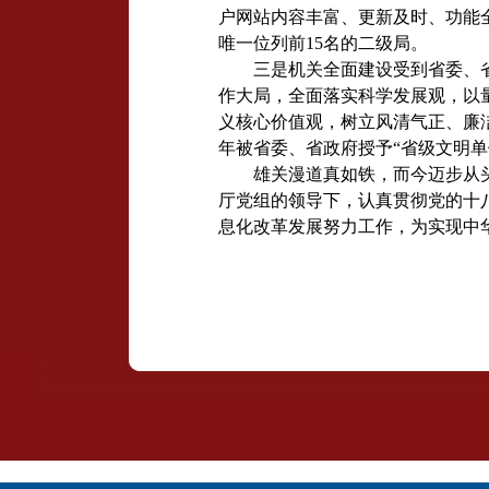
户网站内容丰富、更新及时、功能
唯一位列前
15
名的二级局。
三是机关全面建设受到省委、
作大局，全面落实科学发展观，以
义核心价值观，树立风清气正、廉
年被省委、省政府授予“省级文明单
雄关漫道真如铁，而今迈步从
厅党组的领导下，认真贯彻党的十
息化改革发展努力工作，为实现中