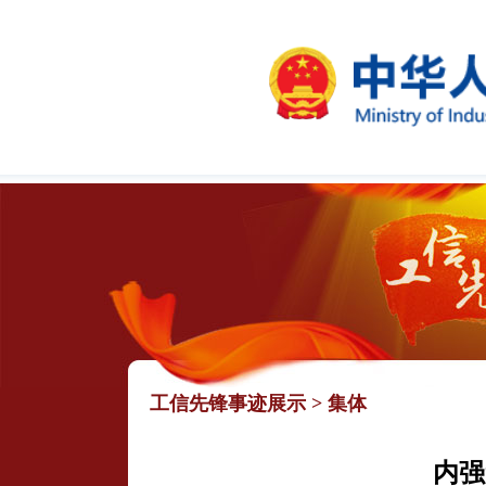
工信先锋事迹展示
>
集体
内强