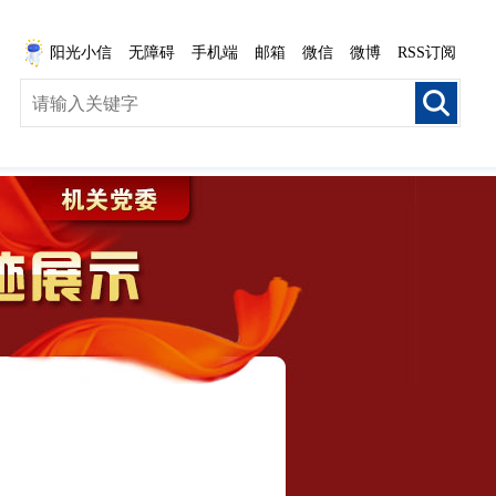
阳光小信
无障碍
手机端
邮箱
微信
微博
RSS订阅