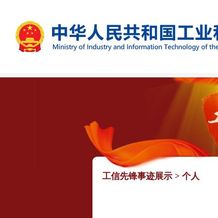
工信先锋事迹展示
>
个人