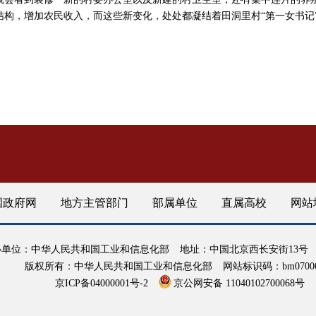
结构，增加农民收入，而这些新变化，处处都凝结着田洞里村“第一女书记
国政府网
地方主管部门
部属单位
直属高校
网站
办单位：中华人民共和国工业和信息化部
地址：中国北京西长安街13号
版权所有：中华人民共和国工业和信息化部
网站标识码：bm07000
京ICP备04000001号-2
京公网安备 11040102700068号