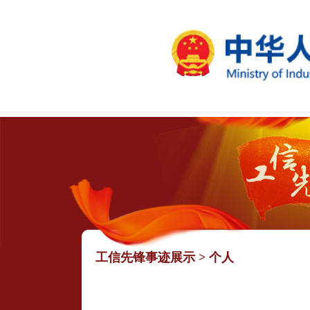
工信先锋事迹展示
>
个人