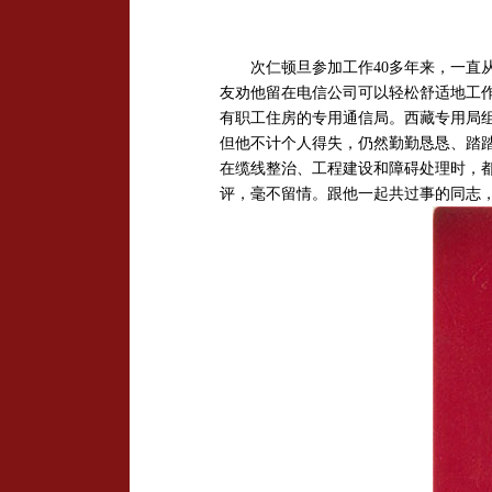
次仁顿旦参加工作40多年来，一直从事
友劝他留在电信公司可以轻松舒适地工
有职工住房的专用通信局。西藏专用局
但他不计个人得失，仍然勤勤恳恳、踏
在缆线整治、工程建设和障碍处理时，
评，毫不留情。跟他一起共过事的同志