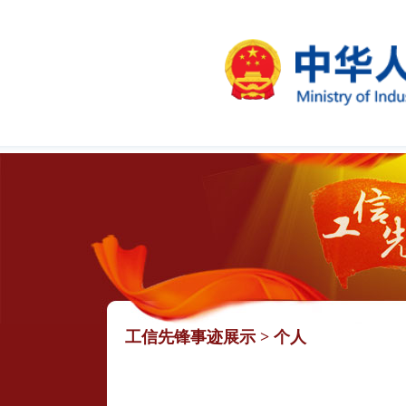
工信先锋事迹展示
>
个人