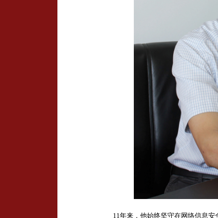
11
年来，他始终坚守在网络信息安