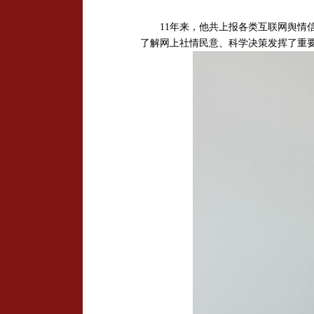
11
年来，他共上报各类互联网舆情
了解网上社情民意、科学决策发挥了重