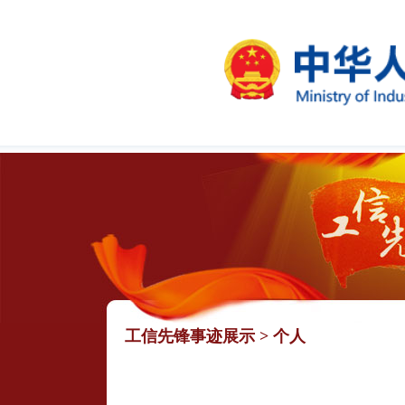
工信先锋事迹展示
>
个人