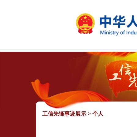
工信先锋事迹展示
>
个人