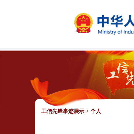
工信先锋事迹展示
>
个人