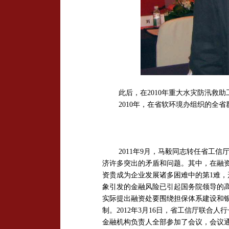
此后，在2010年重大水灾防汛救
2010年，在省软环境办组织的全
2011年9月，马毅同志转任省工
济许多突出的矛盾和问题。其中，在融资
资贵成为企业发展诸多困难中的第1难
象引发的金融风险已引起国务院领导的
实际提出融资处要围绕担保体系建设和
制。2012年3月16日，省工信厅联合
金融机构负责人全部参加了会议，会议