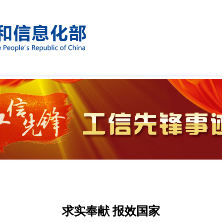
求实奉献 报效国家