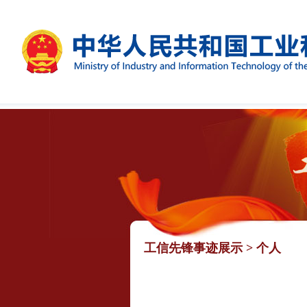
工信先锋事迹展示
>
个人