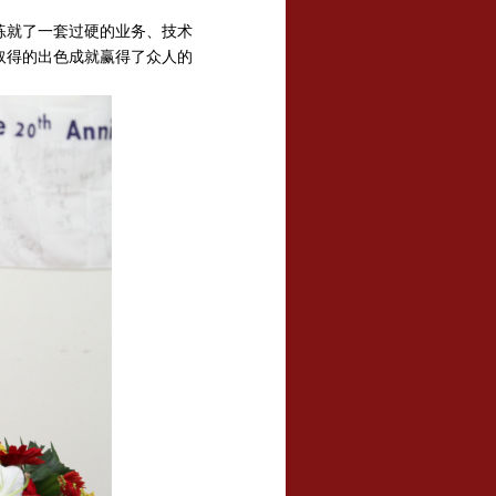
就了一套过硬的业务、技术
取得的出色成就赢得了众人的