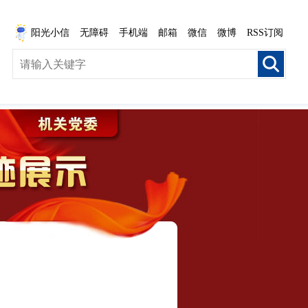
阳光小信
无障碍
手机端
邮箱
微信
微博
RSS订阅