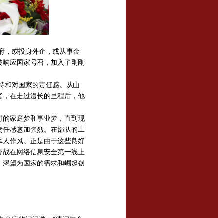
政府，或投身外企，或从事金
波响应国家号召，加入了刚刚
持和对国家的责任感。从山
者，在走过漫长的里程后，他
时的家庭梦和事业梦，直到现
责任感愈加强烈。在部队的工
军人作风。正是由于这些良好
奋战在网络信息安全第一线上
，渴望为国家的需求和崛起创