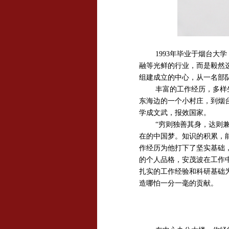
1993年毕业于烟台
融等光鲜的行业，而是毅然选
组建成立的中心，从一名部
丰富的工作经历，多样
东海边的一个小村庄，到烟
学成文武，报效国家。
“穷则独善其身，达则
在的中国梦。知识的积累，
作经历为他打下了坚实基础
的个人品格，安茂波在工作
扎实的工作经验和科研基础
造哪怕一分一毫的贡献。