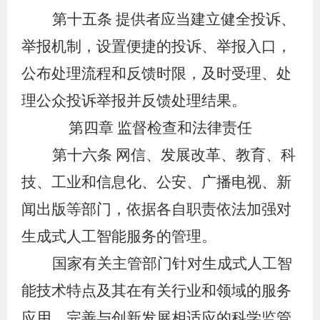
第十五条
提供者应当建立健全投诉、
举报机制，设置便捷的投诉、举报入口，
公布处理流程和反馈时限，及时受理、处
理公众投诉举报并反馈处理结果。
第四章
监督检查和法律责任
第十六条
网信、发展改革、教育、科
技、工业和信息化、公安、广播电视、新
闻出版等部门，依据各自职责依法加强对
生成式人工智能服务的管理。
国家有关主管部门针对生成式人工智
能技术特点及其在有关行业和领域的服务
应用，完善与创新发展相适应的科学监管