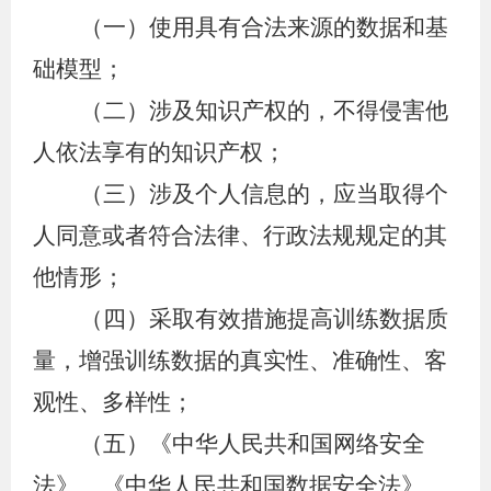
（一）使用具有合法来源的数据和基
础模型；
（二）涉及知识产权的，不得侵害他
人依法享有的知识产权；
（三）涉及个人信息的，应当取得个
人同意或者符合法律、行政法规规定的其
他情形；
（四）采取有效措施提高训练数据质
量，增强训练数据的真实性、准确性、客
观性、多样性；
（五）《中华人民共和国网络安全
法》、《中华人民共和国数据安全法》、