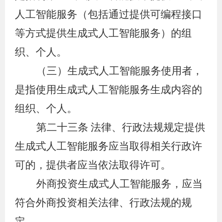
人工智能服务（包括通过提供可编程接口
等方式提供生成式人工智能服务）的组
织、个人。
（三）生成式人工智能服务使用者，
是指使用生成式人工智能服务生成内容的
组织、个人。
第二十三条
法律、行政法规规定提供
生成式人工智能服务应当取得相关行政许
可的，提供者应当依法取得许可。
外商投资生成式人工智能服务，应当
符合外商投资相关法律、行政法规的规
定。