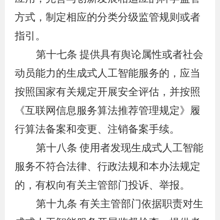
方式，制定相应的分类分级监管规则或者
指引。
第十七条
提供具有舆论属性或者社会
动员能力的生成式人工智能服务的，应当
按照国家有关规定开展安全评估，并按照
《互联网信息服务算法推荐管理规定》履
行算法备案和变更、注销备案手续。
第十八条
使用者发现生成式人工智能
服务不符合法律、行政法规和本办法规定
的，有权向有关主管部门投诉、举报。
第十九条
有关主管部门依据职责对生