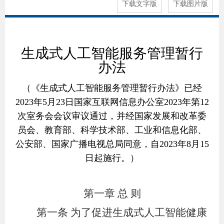
下载文字版
下载图片版
生成式人工智能服务管理暂行
办法
（《生成式人工智能服务管理暂行办法》已经
2023年5月23日国家互联网信息办公室2023年第12
次室务会会议审议通过，并经国家发展和改革委
员会、教育部、科学技术部、工业和信息化部、
公安部、国家广播电视总局同意，自2023年8月15
日起施行。）
第一章 总 则
第一条
为了促进生成式人工智能健康