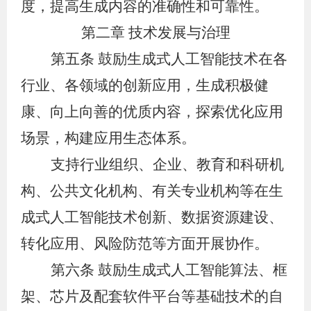
度，提高生成内容的准确性和可靠性。
第二章 技术发展与治理
第五条
鼓励生成式人工智能技术在各
行业、各领域的创新应用，生成积极健
康、向上向善的优质内容，探索优化应用
场景，构建应用生态体系。
支持行业组织、企业、教育和科研机
构、公共文化机构、有关专业机构等在生
成式人工智能技术创新、数据资源建设、
转化应用、风险防范等方面开展协作。
第六条
鼓励生成式人工智能算法、框
架、芯片及配套软件平台等基础技术的自