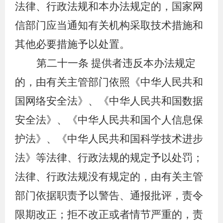
法律、行政法规和本办法规定的，国家网
信部门应当通知有关机构采取技术措施和
其他必要措施予以处置。
第二十一条
提供者违反本办法规定
的，由有关主管部门依照《中华人民共和
国网络安全法》、《中华人民共和国数据
安全法》、《中华人民共和国个人信息保
护法》、《中华人民共和国科学技术进步
法》等法律、行政法规的规定予以处罚；
法律、行政法规没有规定的，由有关主管
部门依据职责予以警告、通报批评，责令
限期改正；拒不改正或者情节严重的，责