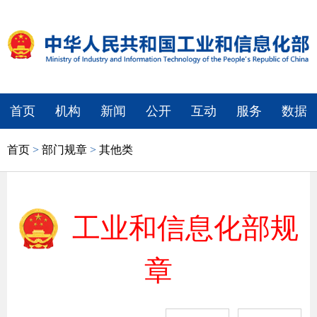
首页
机构
新闻
公开
互动
服务
数据
首页
>
部门规章
>
其他类
工业和信息化部规
章