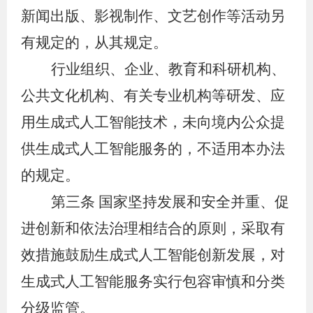
新闻出版、影视制作、文艺创作等活动另
有规定的，从其规定。
行业组织、企业、教育和科研机构、
公共文化机构、有关专业机构等研发、应
用生成式人工智能技术，未向境内公众提
供生成式人工智能服务的，不适用本办法
的规定。
第三条
国家坚持发展和安全并重、促
进创新和依法治理相结合的原则，采取有
效措施鼓励生成式人工智能创新发展，对
生成式人工智能服务实行包容审慎和分类
分级监管。