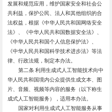
发展和规范应用，维护国家安全和社会公
共利益，保护公民、法人和其他组织的合
法权益，根据《中华人民共和国网络安全
法》、《中华人民共和国数据安全法》、
《中华人民共和国个人信息保护法》、
《中华人民共和国科学技术进步法》等法
律、行政法规，制定本办法。
第二条
利用生成式人工智能技术向中
华人民共和国境内公众提供生成文本、图
片、音频、视频等内容的服务（以下称生
成式人工智能服务），适用本办法。
国家对利用生成式人工智能服务从事