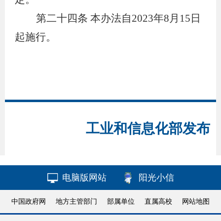
第二十四条
本办法自2023年8月15日
起施行。
工业和信息化部发布
电脑版网站
阳光小信
中国政府网
地方主管部门
部属单位
直属高校
网站地图