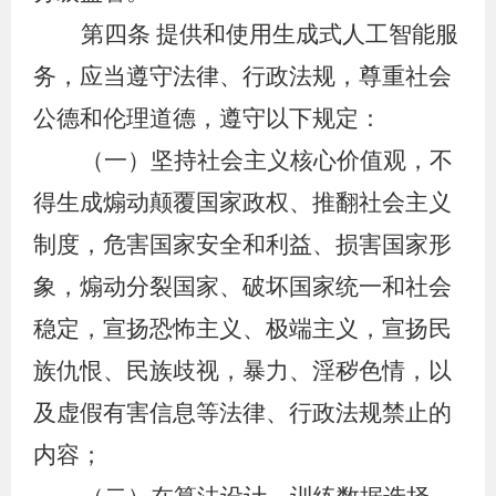
第四条
提供和使用生成式人工智能服
务，应当遵守法律、行政法规，尊重社会
公德和伦理道德，遵守以下规定：
（一）坚持社会主义核心价值观，不
得生成煽动颠覆国家政权、推翻社会主义
制度，危害国家安全和利益、损害国家形
象，煽动分裂国家、破坏国家统一和社会
稳定，宣扬恐怖主义、极端主义，宣扬民
族仇恨、民族歧视，暴力、淫秽色情，以
及虚假有害信息等法律、行政法规禁止的
内容；