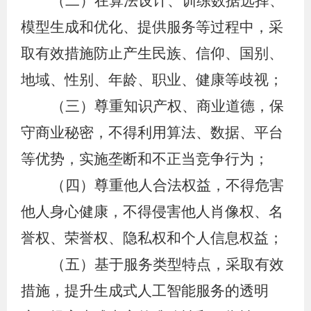
（二）在算法设计、训练数据选择、
模型生成和优化、提供服务等过程中，采
取有效措施防止产生民族、信仰、国别、
地域、性别、年龄、职业、健康等歧视；
（三）尊重知识产权、商业道德，保
守商业秘密，不得利用算法、数据、平台
等优势，实施垄断和不正当竞争行为；
（四）尊重他人合法权益，不得危害
他人身心健康，不得侵害他人肖像权、名
誉权、荣誉权、隐私权和个人信息权益；
（五）基于服务类型特点，采取有效
措施，提升生成式人工智能服务的透明