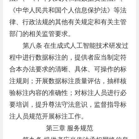
《中华人民共和国个人信息保护法》等法
律、行政法规的其他有关规定和有关主管
部门的相关监管要求。
第八条
在生成式人工智能技术研发过
程中进行数据标注的，提供者应当制定符
合本办法要求的清晰、具体、可操作的标
注规则；开展数据标注质量评估，抽样核
验标注内容的准确性；对标注人员进行必
要培训，提升尊法守法意识，监督指导标
注人员规范开展标注工作。
第三章 服务规范