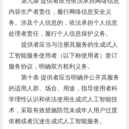
第九条
提供者应当依法承担网络信息
内容生产者责任，履行网络信息安全义
务。涉及个人信息的，依法承担个人信息
处理者责任，履行个人信息保护义务。
提供者应当与注册其服务的生成式人
工智能服务使用者（以下称使用者）签订
服务协议，明确双方权利义务。
第十条
提供者应当明确并公开其服务
的适用人群、场合、用途，指导使用者科
学理性认识和依法使用生成式人工智能技
术，采取有效措施防范未成年人用户过度
依赖或者沉迷生成式人工智能服务。