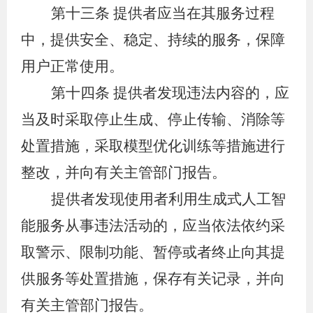
第十三条
提供者应当在其服务过程
中，提供安全、稳定、持续的服务，保障
用户正常使用。
第十四条
提供者发现违法内容的，应
当及时采取停止生成、停止传输、消除等
处置措施，采取模型优化训练等措施进行
整改，并向有关主管部门报告。
提供者发现使用者利用生成式人工智
能服务从事违法活动的，应当依法依约采
取警示、限制功能、暂停或者终止向其提
供服务等处置措施，保存有关记录，并向
有关主管部门报告。