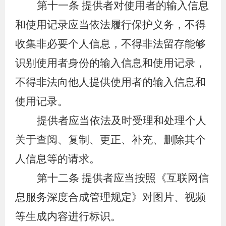
第十一条
提供者对使用者的输入信息
和使用记录应当依法履行保护义务，不得
收集非必要个人信息，不得非法留存能够
识别使用者身份的输入信息和使用记录，
不得非法向他人提供使用者的输入信息和
使用记录。
提供者应当依法及时受理和处理个人
关于查阅、复制、更正、补充、删除其个
人信息等的请求。
第十二条
提供者应当按照《互联网信
息服务深度合成管理规定》对图片、视频
等生成内容进行标识。