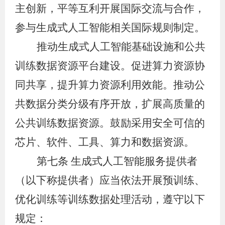
主创新，平等互利开展国际交流与合作，
参与生成式人工智能相关国际规则制定。
推动生成式人工智能基础设施和公共
训练数据资源平台建设。促进算力资源协
同共享，提升算力资源利用效能。推动公
共数据分类分级有序开放，扩展高质量的
公共训练数据资源。鼓励采用安全可信的
芯片、软件、工具、算力和数据资源。
第七条
生成式人工智能服务提供者
（以下称提供者）应当依法开展预训练、
优化训练等训练数据处理活动，遵守以下
规定：