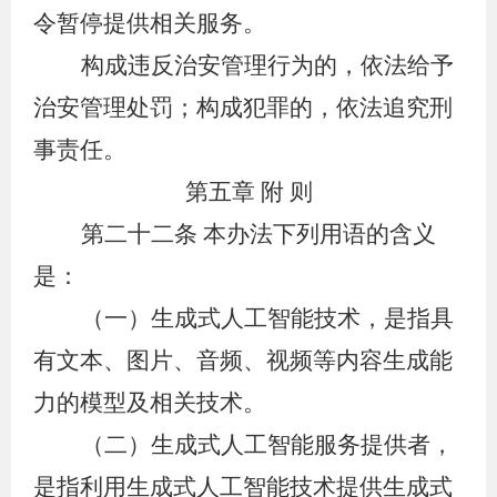
令暂停提供相关服务。
构成违反治安管理行为的，依法给予
治安管理处罚；构成犯罪的，依法追究刑
事责任。
第五章
附 则
第二十二条
本办法下列用语的含义
是：
（一）生成式人工智能技术，是指具
有文本、图片、音频、视频等内容生成能
力的模型及相关技术。
（二）生成式人工智能服务提供者，
是指利用生成式人工智能技术提供生成式