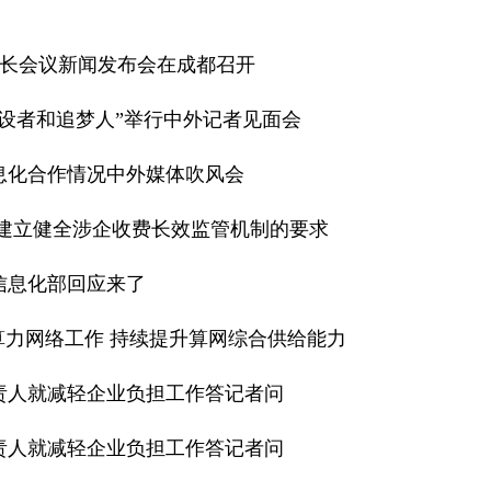
能部长会议新闻发布会在成都召开
设者和追梦人”举行中外记者见面会
信息化合作情况中外媒体吹风会
建立健全涉企收费长效监管机制的要求
信息化部回应来了
算力网络工作 持续提升算网综合供给能力
责人就减轻企业负担工作答记者问
责人就减轻企业负担工作答记者问