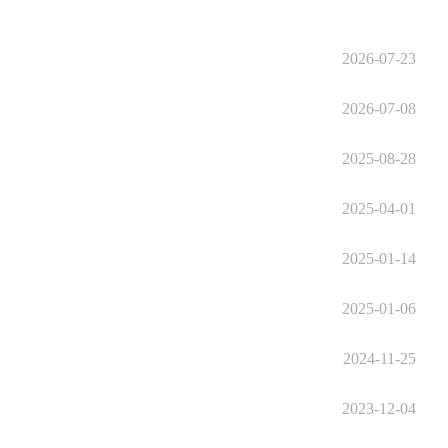
2026-07-23
2026-07-08
2025-08-28
2025-04-01
2025-01-14
2025-01-06
2024-11-25
2023-12-04