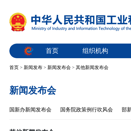
首页
组织机构
首页
>
新闻发布
>
新闻发布会
>
其他新闻发布会
新闻发布会
国新办新闻发布会
国务院政策例行吹风会
部