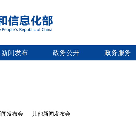
新闻发布
政务公开
政务服务
新闻发布会
其他新闻发布会