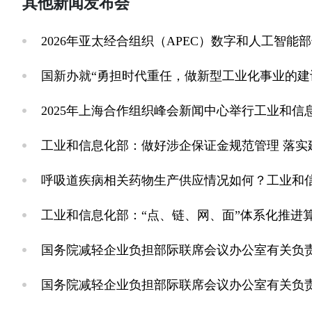
其他新闻发布会
2026年亚太经合组织（APEC）数字和人工智
国新办就“勇担时代重任，做新型工业化事业的建
2025年上海合作组织峰会新闻中心举行工业和
工业和信息化部：做好涉企保证金规范管理 落实
呼吸道疾病相关药物生产供应情况如何？工业和
工业和信息化部：“点、链、网、面”体系化推进
国务院减轻企业负担部际联席会议办公室有关负
国务院减轻企业负担部际联席会议办公室有关负