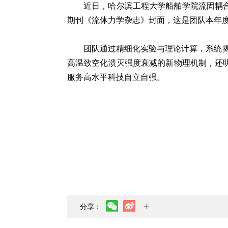
近日，哈尔滨工程大学船舶学院流固耦
期刊《流体力学杂志》封面，这是团队本年
团队通过精细化实验与理论计算，系统揭
高温致空化溃灭强度衰减的新物理机制，还
服务高水平科技自立自强。
分享：