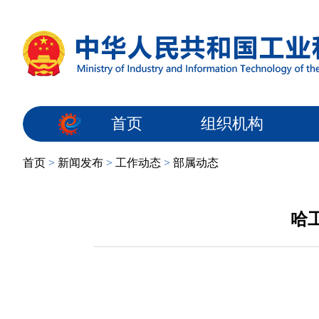
首页
组织机构
首页
>
新闻发布
>
工作动态
>
部属动态
哈