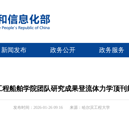
新闻发布
政务公开
政务服务
工程船舶学院团队研究成果登流体力学顶刊
发布时间：2026-01-26 09:16
来源：哈尔滨工程大学