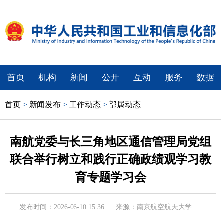
首页
机构
新闻
公开
互动
服务
数据
首页
>
新闻发布
>
工作动态
>
部属动态
南航党委与长三角地区通信管理局党组
联合举行树立和践行正确政绩观学习教
育专题学习会
发布时间：2026-06-10 15:36
来源：南京航空航天大学