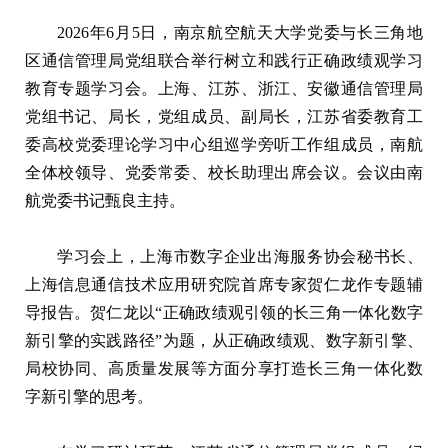
2026年6月5日，南京航空航天大学党委与长三角地
区通信管理局党组联合举行树立和践行正确政绩观学习
教育专题学习会。上海、江苏、浙江、安徽通信管理局
党组书记、局长，党组成员、副局长，江苏省委教育工
委高校党委理论学习中心组巡学旁听工作组成员，南航
全体校领导、党委常委、校长助理出席会议。会议由南
航党委书记甄良主持。
学习会上，上海市数字企业出海服务协会秘书长、
上海信息通信技术应用研究院首席专家贺仁龙作专题辅
导报告。贺仁龙以“正确政绩观引领的长三角一体化数字
新引擎的实践路径”为题，从正确政绩观、数字新引擎、
局校协同、高质量发展等方面分享打造长三角一体化数
字新引擎的思考。