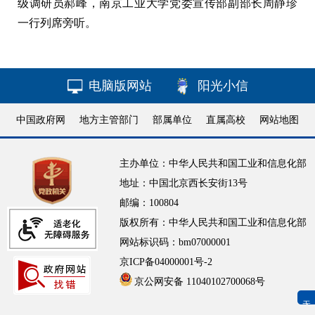
级调研员郝峰，南京工业大学党委宣传部副部长周静珍
一行列席旁听。
电脑版网站
阳光小信
中国政府网
地方主管部门
部属单位
直属高校
网站地图
主办单位：中华人民共和国工业和信息化部
地址：中国北京西长安街13号
邮编：100804
版权所有：中华人民共和国工业和信息化部
网站标识码：bm07000001
京ICP备04000001号-2
京公网安备 11040102700068号
无障碍浏览