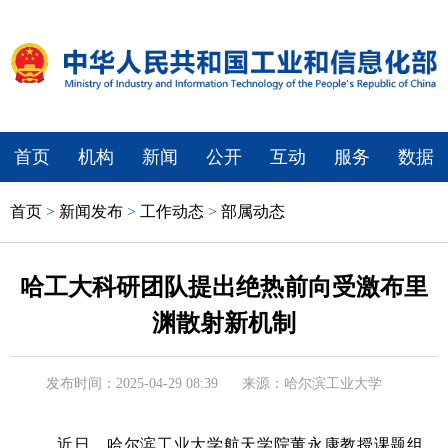
首页
机构
新闻
公开
互动
服务
数据
首页
>
新闻发布
>
工作动态
>
部属动态
哈工大科研团队提出绝热前向受激布里
渊散射新机制
发布时间：2025-04-29 08:39
来源：哈尔滨工业大学
近日，哈尔滨工业大学航天学院董永康教授课题组