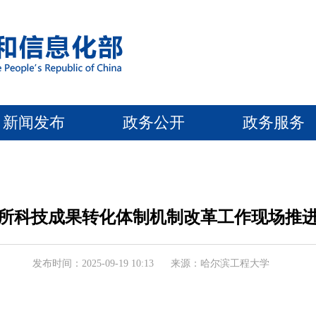
新闻发布
政务公开
政务服务
所科技成果转化体制机制改革工作现场推
发布时间：2025-09-19 10:13
来源：哈尔滨工程大学