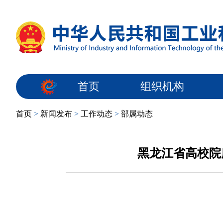
首页
组织机构
首页
>
新闻发布
>
工作动态
>
部属动态
黑龙江省高校院