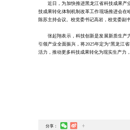
近日，为加快推进黑龙江省科技成果产
技成果转化体制机制改革工作现场推进会在
陈苏主持会议。校党委书记高岩，校党委副
张起翔表示，科技创新是发展新质生产
引领产业全面振兴，将2025年定为“黑龙
活力，推动更多科技成果转化为现实生产力
分享：