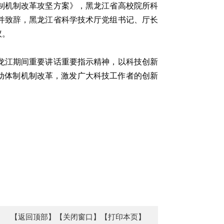
制机制改革攻坚方案》，黑龙江省高校院所科
并致辞，黑龙江省科学技术厅党组书记、厅长
议。
龙江期间重要讲话重要指示精神，以科技创新
推动体制机制改革，激发广大科技工作者的创新
【返回顶部】
【关闭窗口】
【打印本页】