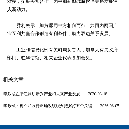
对接，拓展务实合作，为中加新型战略伙伴关系发展注
入新动力。
乔利表示，加方愿同中方相向而行，共同为两国产
业互利共赢合作创造有利条件，助力双边关系发展。
工业和信息化部有关司局负责人，加拿大有关政府
部门、驻华使馆、相关企业代表参加会见。
相关文章
李乐成在浙江调研新兴产业和未来产业发展
2026-06-18
李乐成：树立和践行正确政绩观要把握好五个关键
2026-06-05