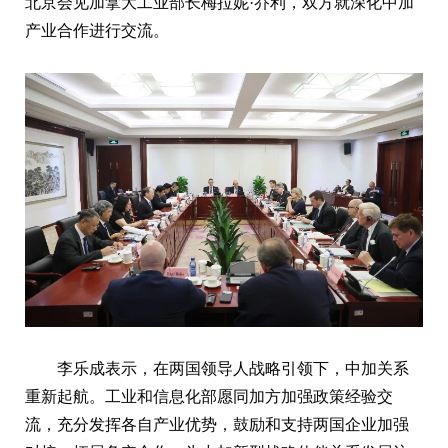
北京会见加拿大工业部长梅拉妮·乔利，双方就深化中加
产业合作进行交流。
李乐成表示，在两国领导人战略引领下，中加关系
重新起航。工业和信息化部愿同加方加强政策经验交
流，充分发挥各自产业优势，鼓励和支持两国企业加强