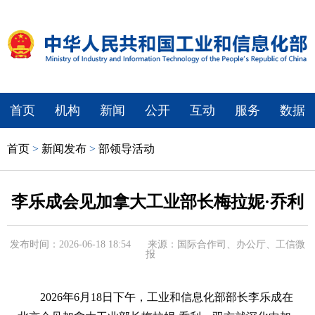
首页
机构
新闻
公开
互动
服务
数据
首页
>
新闻发布
>
部领导活动
李乐成会见加拿大工业部长梅拉妮·乔利
发布时间：2026-06-18 18:54
来源：国际合作司、办公厅、工信微
报
2026年6月18日下午，工业和信息化部部长李乐成在