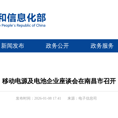
新闻发布
政务公开
政务服务
移动电源及电池企业座谈会在南昌市召开
发布时间：2026-01-08 17:41
来源：电子信息司