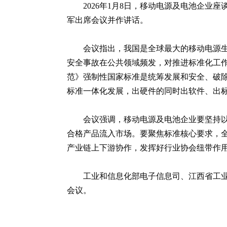
2026年1月8日，移动电源及电池企
军出席会议并作讲话。
会议指出，我国是全球最大的移动电源
安全事故在公共领域频发，对推进标准化工
范》强制性国家标准是统筹发展和安全、破
标准一体化发展，出硬件的同时出软件、出
会议强调，移动电源及电池企业要坚持
合格产品流入市场。要聚焦标准核心要求，
产业链上下游协作，发挥好行业协会纽带作
工业和信息化部电子信息司、江西省工
会议。