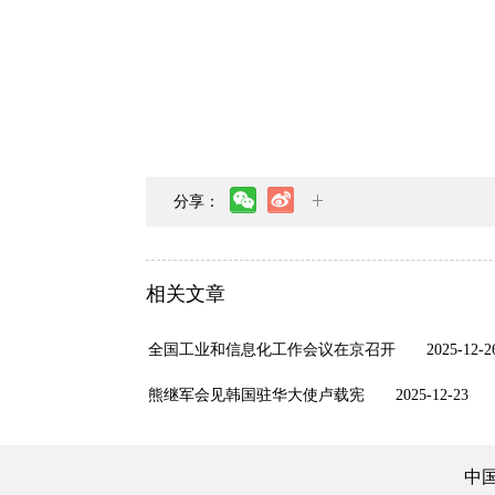
分享：
相关文章
全国工业和信息化工作会议在京召开
2025-12-2
熊继军会见韩国驻华大使卢载宪
2025-12-23
中