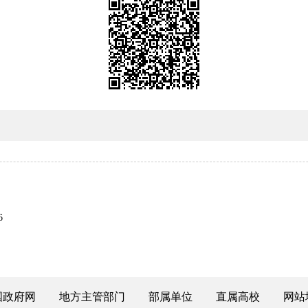
6
国政府网
地方主管部门
部属单位
直属高校
网站