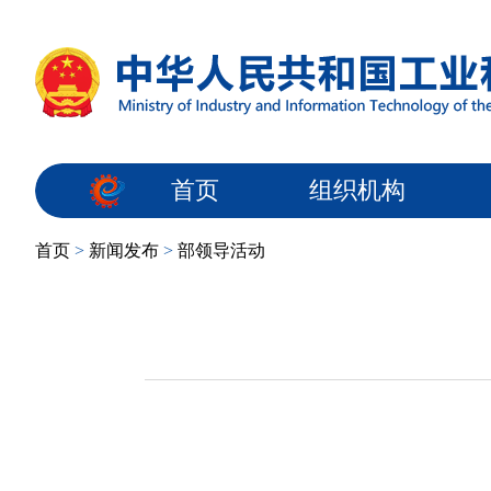
首页
组织机构
首页
>
新闻发布
>
部领导活动