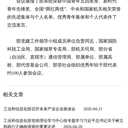
会议通报了部系统荣获中国青年五四奖章、新时代
青年先锋奖、全国“两红两优”、中央和国家机关相关荣誉
的先进集体与个人名单。优秀青年集体和个人代表作了
交流发言。
部党建工作领导小组成员单位负责同志，国家国防
科技工业局、国家烟草专卖局，部机关司局、部分省
（自治区、直辖市）通信管理局、部属单位、部属高
校、部代管基金公司、部管社会组织优秀年轻干部代表
约100人参加会议。
相关文章
工业和信息化部召开未来产业企业座谈会
2026-04-21
工业和信息化部党组理论学习中心组专题学习习近平总书记关于树立
和践行正确政绩观的重要论述
2026-04-20