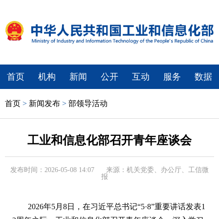
首页
机构
新闻
公开
互动
服务
数据
首页
>
新闻发布
>
部领导活动
工业和信息化部召开青年座谈会
发布时间：2026-05-08 14:07
来源：机关党委、办公厅、工信微
报
2026年5月8日，在习近平总书记“5·8”重要讲话发表1