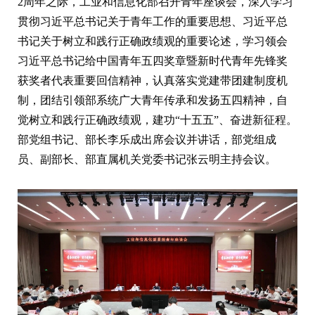
2周年之际，工业和信息化部召开青年座谈会，深入学习
贯彻习近平总书记关于青年工作的重要思想、习近平总
书记关于树立和践行正确政绩观的重要论述，学习领会
习近平总书记给中国青年五四奖章暨新时代青年先锋奖
获奖者代表重要回信精神，认真落实党建带团建制度机
制，团结引领部系统广大青年传承和发扬五四精神，自
觉树立和践行正确政绩观，建功“十五五”、奋进新征程。
部党组书记、部长李乐成出席会议并讲话，部党组成
员、副部长、部直属机关党委书记张云明主持会议。