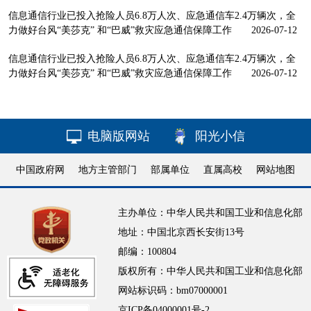
信息通信行业已投入抢险人员6.8万人次、应急通信车2.4万辆次，全
力做好台风“美莎克” 和“巴威”救灾应急通信保障工作
2026-07-12
信息通信行业已投入抢险人员6.8万人次、应急通信车2.4万辆次，全
力做好台风“美莎克” 和“巴威”救灾应急通信保障工作
2026-07-12
电脑版网站
阳光小信
中国政府网
地方主管部门
部属单位
直属高校
网站地图
主办单位：中华人民共和国工业和信息化部
地址：中国北京西长安街13号
邮编：100804
版权所有：中华人民共和国工业和信息化部
网站标识码：bm07000001
京ICP备04000001号-2