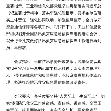
重要指示。工业和信息化部党组坚决贯彻落实习近平总
书记重要指示精神，落实李强总理批示，要求各单位落
实主体责任，强化协同联动，加强值班值守，全力做好
应急通信保障等各项工作。7月7日下午，工业和信息化
部组织召开全国防汛救灾应急通信保障电视电话会议，
就全行业扎实做好防汛救灾应急通信保障工作进行再动
员、再部署。
会议指出，当前防汛形势严峻复杂，各单位要认真
贯彻落实习近平总书记重要指示精神，落实李强总理批
示，强化底线思维和极限思维，克服麻痹思想和侥幸心
理，坚决扛起防汛救灾应急通信保障政治责任。
会议要求，各单位要坚持“人民至上、生命至上”，切
实增强防汛救灾工作使命感、责任感、紧迫感。全面压
实责任，提升网络能力，夯实安全防护，强化物资配