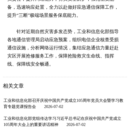
备，迅速响应处置，全力以赴做好应急通信保障工作，
提升“三断”极端场景服务保底能力。
针对近期自然灾害多发态势，工业和信息化部指导
各地通信管理局启动应急预案，组织电信企业核查受损
通信设施，分析网络运行情况，集结应急通信力量赶赴
灾区开展抢修服务工作，保障抢险救灾生命线、指挥
线、保障线安全畅通。
相关文章
工业和信息化部召开庆祝中国共产党成立105周年党员大会暨学习教
育专题党课报告会
2026-07-02
工业和信息化部党组传达学习习近平总书记在庆祝中国共产党成立
105周年大会上的重要讲话精神
2026-07-02