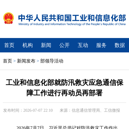
首页
机构
新闻
公开
互动
服务
数据
首页
>
新闻发布
>
部领导活动
工业和信息化部就防汛救灾应急通信保
障工作进行再动员再部署
发布时间：2026-07-07 22:10
来源：信息通信管理局、工信微报
2026年7月7日，习近平总书记对防汛救灾工作作出