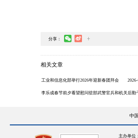
分享：
相关文章
工业和信息化部举行2026年迎新春团拜会
2026-
李乐成春节前夕看望慰问驻部武警官兵和机关后勤
中
主办单位