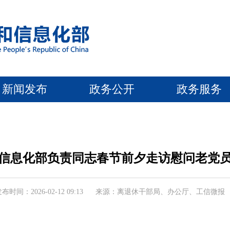
新闻发布
政务公开
政务服务
信息化部负责同志春节前夕走访慰问老党
布时间：2026-02-12 09:13
来源：离退休干部局、办公厅、工信微报