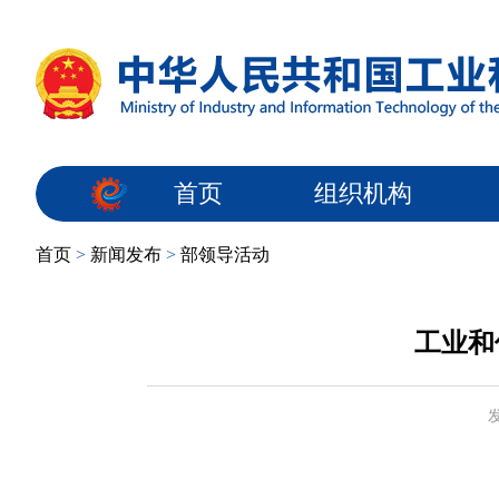
首页
组织机构
首页
>
新闻发布
>
部领导活动
工业和
发