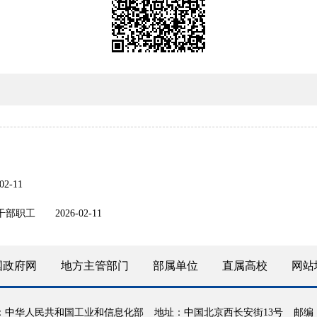
02-11
干部职工
2026-02-11
国政府网
地方主管部门
部属单位
直属高校
网站
：中华人民共和国工业和信息化部
地址：中国北京西长安街13号
邮编：