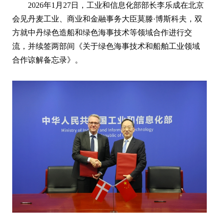
2026年1月27日，工业和信息化部部长李乐成在北京
会见丹麦工业、商业和金融事务大臣莫滕·博斯科夫，双
方就中丹绿色造船和绿色海事技术等领域合作进行交
流，并续签两部间《关于绿色海事技术和船舶工业领域
合作谅解备忘录》。