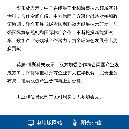
李乐成表示，中丹在船舶工业和海事技术领域互补
性强，合作空间广阔。中方愿同丹方深化战略对接和政
策协调，联合开展低碳零碳燃料动力船舶技术研发，加
强国际海事规则和国际标准合作，不断挖掘新能源汽
车、数字产业等领域合作潜力，为全球绿色发展作出更
多贡献。
莫滕·博斯科夫表示，双方加强合作符合两国产业发
展方向，将持续推动丹方企业扩大在华投资、完善业务
布局，推动双边产业合作再上新台阶。
工业和信息化部有关司局负责人参加会见。
电脑版网站
阳光小信