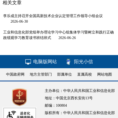
相关文章
李乐成主持召开全国高新技术企业认定管理工作领导小组会议
2026-06-30
工业和信息化部党组举办理论学习中心组集体学习暨树立和践行正确
政绩观学习教育读书班结班式
2026-06-26
电脑版网站
阳光小信
中国政府网
地方主管部门
部属单位
直属高校
网站地图
主办单位：中华人民共和国工业和信息化部
地址：中国北京西长安街13号
邮编：100804
版权所有：中华人民共和国工业和信息化部