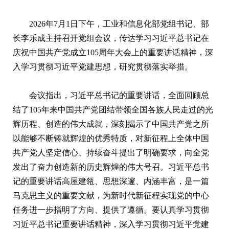
2026年7月1日下午，工业和信息化部党组书记、部
长李乐成主持召开党组会议，传达学习习近平总书记在
庆祝中国共产党成立105周年大会上的重要讲话精神，深
入学习贯彻习近平党建思想，研究贯彻落实举措。
会议指出，习近平总书记的重要讲话，全面回顾总
结了105年来中国共产党团结带领全国各族人民走过的光
辉历程、创造的伟大成就，深刻揭示了中国共产党之所
以能够不断铸就辉煌的优秀特质，对新征程上全体中国
共产党人坚定信心、持续奋斗提出了明确要求，向全党
发出了奋力创造新的历史辉煌的伟大号召。习近平总书
记的重要讲话高屋建瓴、思想深邃、内涵丰富，是一篇
马克思主义的重要文献，为新时代新征程实现党的中心
任务进一步指明了方向、提供了遵循。要认真学习贯彻
习近平总书记重要讲话精神，深入学习贯彻习近平党建