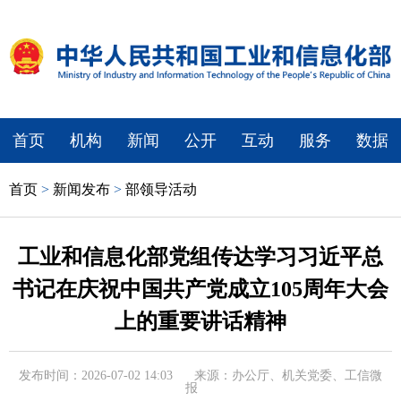
首页
机构
新闻
公开
互动
服务
数据
首页
>
新闻发布
>
部领导活动
工业和信息化部党组传达学习习近平总
书记在庆祝中国共产党成立105周年大会
上的重要讲话精神
发布时间：2026-07-02 14:03
来源：办公厅、机关党委、工信微
报