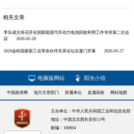
相关文章
李乐成主持召开全国新能源汽车动力电池回收利用工作专班第二次会
议
2026-05-28
2026金砖国家新工业革命伙伴关系论坛在厦门开幕
2026-05-27
电脑版网站
阳光小信
中国政府网
地方主管部门
部属单位
直属高校
网站地图
主办单位：中华人民共和国工业和信息化部
地址：中国北京西长安街13号
邮编：100804