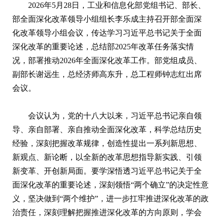
2026年5月28日，工业和信息化部党组书记、部长、
部全面深化改革领导小组组长李乐成主持召开部全面深
化改革领导小组会议，传达学习习近平总书记关于全面
深化改革的重要论述，总结部2025年改革任务落实情
况，部署推动2026年全面深化改革工作。部党组成员、
副部长谢远生，总经济师高东升，总工程师钟志红出席
会议。
会议认为，党的十八大以来，习近平总书记亲自领
导、亲自部署、亲自推动全面深化改革，科学总结历史
经验，深刻把握改革规律，创造性提出一系列新思想、
新观点、新论断，以全新的改革思想指导新实践、引领
新变革、开创新局面。要学深悟透习近平总书记关于全
面深化改革的重要论述，深刻领悟“两个确立”的决定性意
义，坚决做到“两个维护”，进一步扛牢推进深化改革的政
治责任，深刻理解把握推进深化改革的方向原则，学会