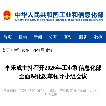
首页
机构
新闻
公开
互动
服务
数据
首页
>
新闻发布
>
部领导活动
李乐成主持召开2026年工业和信息化部
全面深化改革领导小组会议
发布时间：2026-05-29 16:01
来源：产业政策与法规司、办公厅、
工信微报