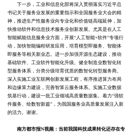
下一步，工业和信息化部将深入贯彻落实习近平总
书记关于服务业发展的重要指示和全国服务业大会的精
神，推进生产性服务业向专业化和价值链高端延伸，加
快推动软件和信息技术服务业创新发展。尤其是在人工
智能赋能信息服务业方面，开展“人工智能+软件”专项行
动，加快智能编程研发应用，培育模型即服务、智能体
即服务等相关新业态。进一步加强开源生态建设，推动
基础软件、工业软件智能化升级。健全制造业数智化转
型服务体系，分类分级培育优质的数智化转型服务商。
深入实施工业互联网创新发展工程，有序推进算力布局
和边缘算力建设，完善智算云服务体系。实施工业数据
筑基行动，建设一批工业领域高质量数据集。着力“强软
件服务、绘数智新篇”，为我国服务业高质量发展注入新
的活力。谢谢。
南方都市报N视频：当前我国科技成果转化还存在专