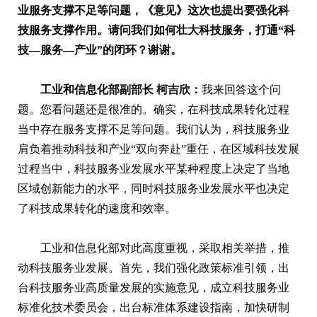
业服务支撑不足等问题，《意见》这次也提出要强化科
技服务支撑作用。请问我们如何壮大科技服务，打通“科
技—服务—产业”的闭环？谢谢。
工业和信息化部副部长 柯吉欣：
我来回答这个问
题。您看问题还是很准的。确实，在科技成果转化过程
当中存在服务支撑不足等问题。我们认为，科技服务业
肩负着推动科技和产业“双向奔赴”重任，在区域科技发展
过程当中，科技服务业发展水平某种程度上决定了当地
区域创新能力的水平，同时科技服务业发展水平也决定
了科技成果转化的速度和效率。
工业和信息化部对此高度重视，采取相关举措，推
动科技服务业发展。首先，我们强化政策标准引领，出
台科技服务业高质量发展的实施意见，成立科技服务业
标准化技术委员会，出台标准体系建设指南，加快研制