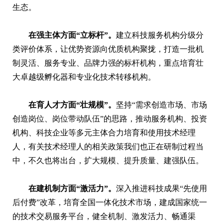
生态。
在强主体方面“立标杆”。
建立科技服务机构分级分
类评价体系，让优势资源向优质机构聚拢，打造一批机
制灵活、服务专业、品牌力强的标杆机构，重点培育壮
大卓越级孵化器和专业化技术转移机构。
在育人才方面“壮规模”。
坚持“需求创造市场、市场
创造岗位、岗位带动队伍”的思路，推动服务机构、投资
机构、科技企业等多元主体合力培育和使用技术经理
人，有关技术经理人的相关政策我们也正在研制过程当
中，不久也将出台，扩大规模、提升质量、建强队伍。
在建机制方面“激活力”。
深入推进科技成果“先使用
后付费”改革，培育全国一体化技术市场，建成国家统一
的技术交易服务平台，健全机制、激发活力、畅通渠