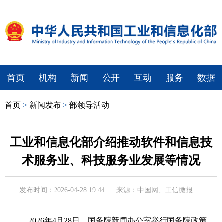
首页
机构
新闻
公开
互动
服务
数据
首页
>
新闻发布
>
部领导活动
工业和信息化部介绍推动软件和信息技
术服务业、科技服务业发展等情况
发布时间：2026-04-28 19:44
来源：中国网、工信微报
2026年4月28日，国务院新闻办公室举行国务院政策