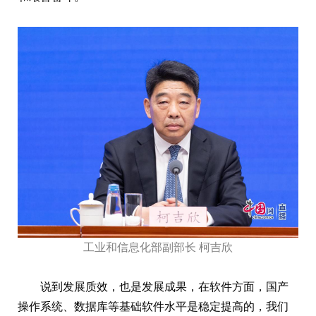
工业和信息化部副部长 柯吉欣
说到发展质效，也是发展成果，在软件方面，国产
操作系统、数据库等基础软件水平是稳定提高的，我们