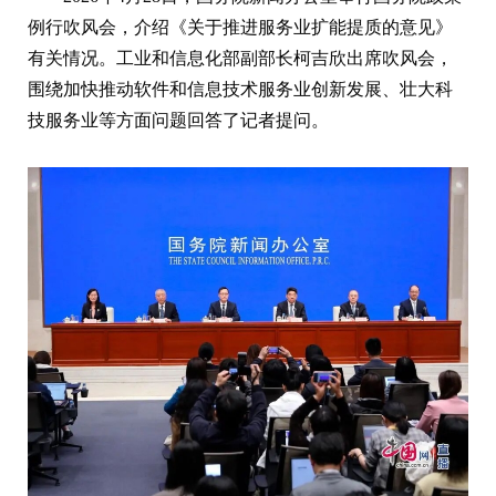
例行吹风会，介绍《关于推进服务业扩能提质的意见》
有关情况。工业和信息化部副部长柯吉欣出席吹风会，
围绕加快推动软件和信息技术服务业创新发展、壮大科
技服务业等方面问题回答了记者提问。