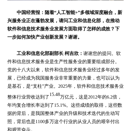
中国经营报：随着“人工智能+”多领域深度融合，新
兴服务业正在蓬勃发展，请问工业和信息化部，在推动
软件和信息技术服务业发展方面取得了怎样的成效？下
一步如何加快产业创新发展？谢谢。
工业和信息化部副部长
柯吉欣：
谢谢您的提问。软
件和信息技术服务业是生产性服务业的重要组成部分。
党的十八大以来，软件和信息技术服务业经过多年的发
展，已经成为我国服务业非常重要的力量，也可以认为
是基石，是“支柱”产业。2025年，软件和信息技术服务业
15.48
整体行业营收达到了
万亿元，这是2012年的6.2倍，
年均复合增长率达到了15.1%。这些成绩的取得，这些数
据的背后，是我国整体产业的升级和技术迭代的生动写
照，背后也是1100多万这个行业的从业人员的艰辛付出
和艰苦奋斗。