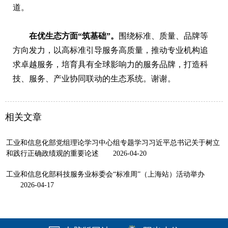
道。
在优生态方面“筑基础”。
围绕标准、质量、品牌等
方向发力，以高标准引导服务高质量，推动专业机构追
求卓越服务，培育具有全球影响力的服务品牌，打造科
技、服务、产业协同联动的生态系统。谢谢。
相关文章
工业和信息化部党组理论学习中心组专题学习习近平总书记关于树立
和践行正确政绩观的重要论述
2026-04-20
工业和信息化部科技服务业标委会“标准周”（上海站）活动举办
2026-04-17